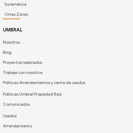
Suramérica
Otras Zonas
UMBRAL
Nosotros
Blog
Proyectos realizados
Trabaje con nosotros
Políticas Arrendamientos y venta de usados
Políticas Umbral Propiedad Raíz
Comunicados
Usados
Arrendamiento