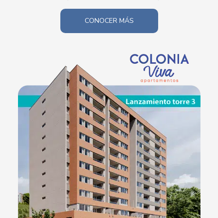
CONOCER MÁS