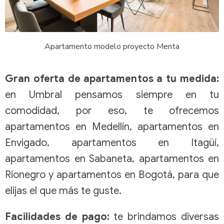
Apartamento modelo proyecto Menta
Gran oferta de apartamentos a tu medida:
en Umbral pensamos siempre en tu
comodidad, por eso, te ofrecemos
apartamentos en Medellín, apartamentos en
Envigado, apartamentos en Itagüí,
apartamentos en Sabaneta, apartamentos en
Rionegro y apartamentos en Bogotá, para que
elijas el que más te guste.
Facilidades de pago:
te brindamos diversas