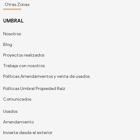
Otras Zonas
UMBRAL
Nosotros
Blog
Proyectos realizados
Trabaje con nosotros
Políticas Arrendamientos y venta de usados
Políticas Umbral Propiedad Raíz
Comunicados
Usados
Arrendamiento
Invierte desde el exterior