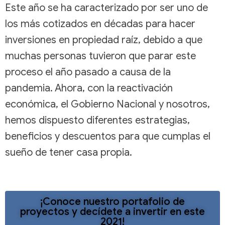
Este año se ha caracterizado por ser uno de
los más cotizados en décadas para hacer
inversiones en propiedad raíz, debido a que
muchas personas tuvieron que parar este
proceso el año pasado a causa de la
pandemia. Ahora, con la reactivación
económica, el Gobierno Nacional y nosotros,
hemos dispuesto diferentes estrategias,
beneficios y descuentos para que cumplas el
sueño de tener casa propia.
¡Conoce nuestro portafolio de
proyectos y decídete a invertir en este
2021!