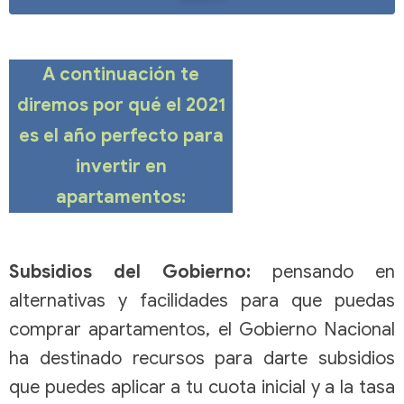
A continuación te
diremos por qué el 2021
es el año perfecto para
invertir en
apartamentos:
Subsidios del Gobierno:
pensando en
alternativas y facilidades para que puedas
comprar apartamentos,
el Gobierno Nacional
ha destinado recursos para darte subsidios
que puedes aplicar a tu cuota inicial y a la tasa