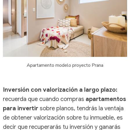
Apartamento modelo proyecto Prana
Inversión con valorización a largo plazo:
recuerda que cuando compras
apartamentos
para invertir
sobre planos, tendrás la ventaja
de obtener valorización sobre tu inmueble, es
decir que recuperarás tu inversión y ganarás