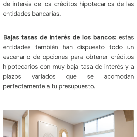
de interés de los créditos hipotecarios de las
entidades bancarias.
Bajas tasas de interés de los bancos:
estas
entidades también han dispuesto todo un
escenario de opciones para obtener créditos
hipotecarios con muy baja tasa de interés y a
plazos variados que se acomodan
perfectamente a tu presupuesto.