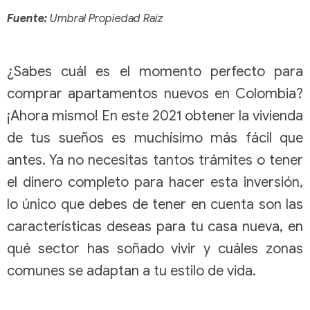
Fuente:
Umbral Propiedad Raíz
¿Sabes cuál es el momento perfecto para
comprar apartamentos
nuevos en Colombia?
¡Ahora mismo! En este 2021 obtener la vivienda
de tus sueños es muchísimo más fácil que
antes. Ya no necesitas tantos trámites o tener
el dinero completo para hacer esta inversión,
lo único que debes de tener en cuenta son las
características deseas para tu casa nueva, en
qué sector has soñado vivir y cuáles zonas
comunes se adaptan a tu estilo de vida.