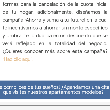
formas para la cancelación de la cuota inicial
de tu hogar, adicionalmente, diseñamos la
campaña ¡Ahorra y suma a tu futuro! en la cual
te incentivamos a ahorrar un monto específico
y Umbral te lo duplica en un descuento que se
verá reflejado en la totalidad del negocio.
¿Quieres conocer más sobre esta campaña?
¡Haz clic aquí!
s cómplices de tus sueños! ¿Agendamos una cita
que visites nuestros apartamentos modelos?