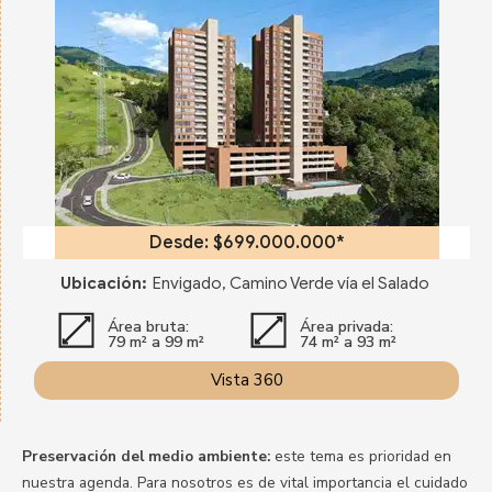
Desde: $699.000.000*
Ubicación:
Envigado, Camino Verde vía el Salado
Área bruta:
Área privada:
79 m² a 99 m²
74 m² a 93 m²
Vista 360
Preservación del medio ambiente:
este tema es prioridad en
nuestra agenda. Para nosotros es de vital importancia el cuidado