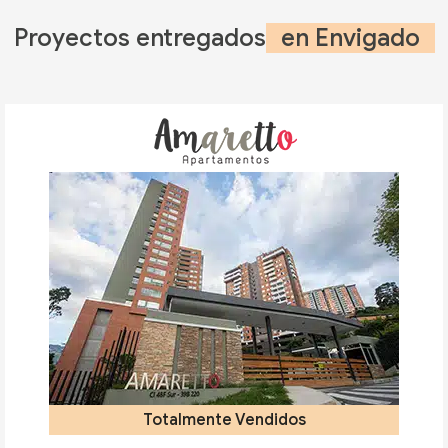
Proyectos entregados
en Envigado
Totalmente Vendidos