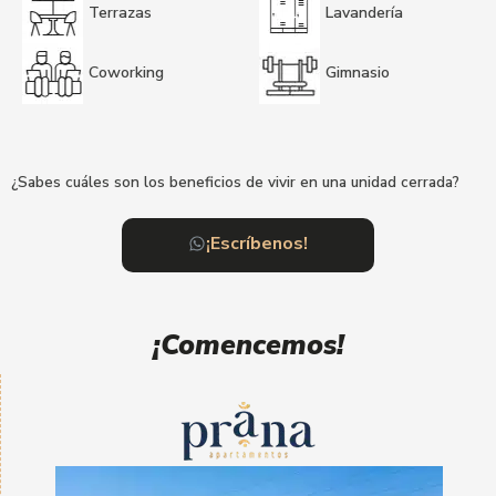
Terrazas
Lavandería
Coworking
Gimnasio
¿Sabes cuáles son los beneficios de vivir en una unidad cerrada?
¡Escríbenos!
¡Comencemos!