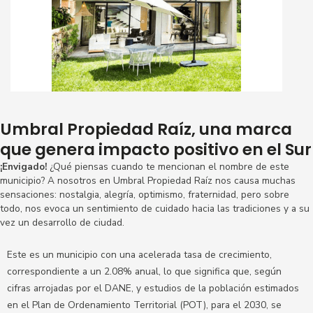
Ver más
Umbral Propiedad Raíz, una marca
que genera impacto positivo en el Sur
¡Envigado!
¿Qué piensas cuando te mencionan el nombre de este
municipio? A nosotros en Umbral Propiedad Raíz nos causa muchas
sensaciones: nostalgia, alegría, optimismo, fraternidad, pero sobre
todo, nos evoca un sentimiento de cuidado hacia las tradiciones y a su
vez un desarrollo de ciudad.
Este es un municipio con una acelerada tasa de crecimiento,
correspondiente a un 2.08% anual, lo que significa que, según
cifras arrojadas por el DANE, y estudios de la población estimados
en el Plan de Ordenamiento Territorial (POT), para el 2030, se