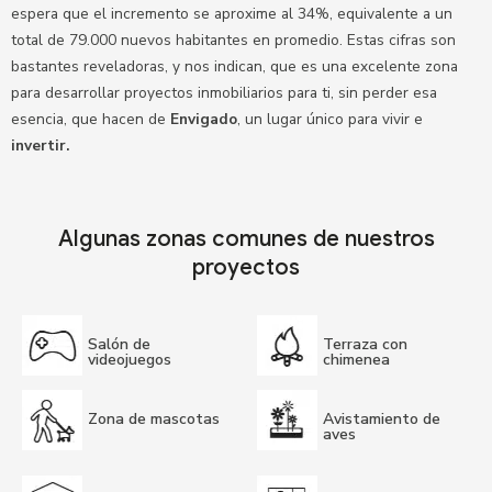
espera que el incremento se aproxime al 34%, equivalente a un
total de 79.000 nuevos habitantes en promedio. Estas cifras son
bastantes reveladoras, y nos indican, que es una excelente zona
para desarrollar proyectos inmobiliarios para ti, sin perder esa
esencia, que hacen de
Envigado
, un lugar único para vivir e
invertir.
Algunas zonas comunes de nuestros
proyectos
Salón de
Terraza con
videojuegos
chimenea
Zona de mascotas
Avistamiento de
aves