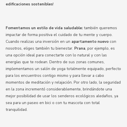
edificaciones sostenibles
!
Fomentamos un estilo de vida saludable:
también queremos
impactar de forma positiva el cuidado de tu mente y cuerpo.
Cuando realizas una inversión en un
apartamento nuevo
con
nosotros, eliges también tu bienestar.
Prana
, por ejemplo, es
una opción ideal para conectarte con lo natural y con las
energías que te rodean. Dentro de sus zonas comunes,
implementamos un salón de yoga totalmente equipado, perfecto
para los encuentros contigo mismo y para llevar a cabo
momentos de meditación y relajación. Por otro lado, la seguridad
en la zona incrementó considerablemente, brindándote una
mejor posibilidad de usar los senderos ecológicos aledaños, ya
sea para un paseo en bici o con tu mascota con total
tranquilidad.