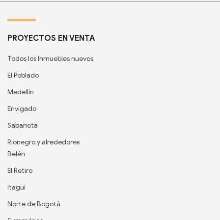
PROYECTOS EN VENTA
Todos los Inmuebles nuevos
El Poblado
Medellín
Envigado
Sabaneta
Rionegro y alrededores
Belén
El Retiro
Itagüí
Norte de Bogotá