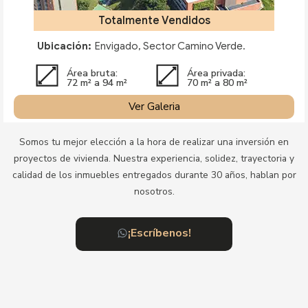
Totalmente Vendidos
Ubicación:
Envigado, Sector Camino Verde.
Área bruta:
Área privada:
72 m² a 94 m²
70 m² a 80 m²
Ver Galeria
Somos tu mejor elección a la hora de realizar una inversión en
proyectos de vivienda. Nuestra experiencia, solidez, trayectoria y
calidad de los inmuebles entregados durante 30 años, hablan por
nosotros.
¡Escríbenos!