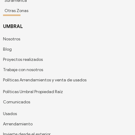
Suramérica
Otras Zonas
UMBRAL
Nosotros
Blog
Proyectos realizados
Trabaje con nosotros
Políticas Arrendamientos y venta de usados
Políticas Umbral Propiedad Raíz
Comunicados
Usados
Arrendamiento
Invierte desde el exterior