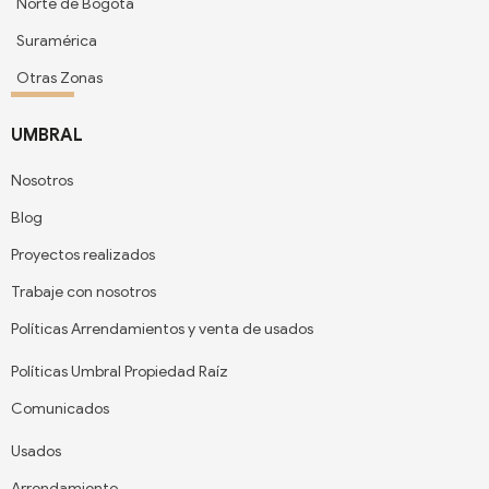
Norte de Bogotá
Suramérica
Otras Zonas
UMBRAL
Nosotros
Blog
Proyectos realizados
Trabaje con nosotros
Políticas Arrendamientos y venta de usados
Políticas Umbral Propiedad Raíz
Comunicados
Usados
Arrendamiento