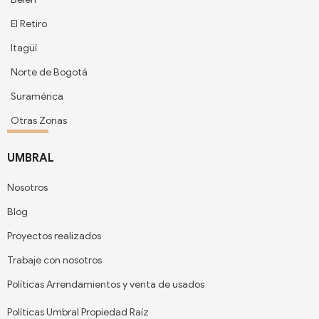
El Retiro
Itagüí
Norte de Bogotá
Suramérica
Otras Zonas
UMBRAL
Nosotros
Blog
Proyectos realizados
Trabaje con nosotros
Políticas Arrendamientos y venta de usados
Políticas Umbral Propiedad Raíz