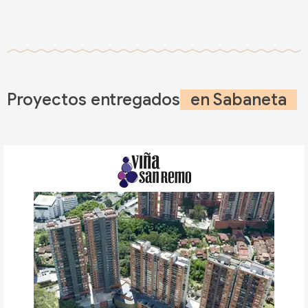
Proyectos entregados
en Sabaneta