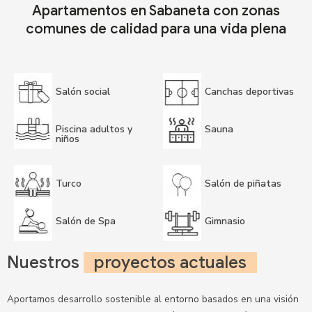
Apartamentos en Sabaneta con zonas
comunes de calidad para una vida plena
Salón social
Canchas deportivas
Piscina adultos y
Sauna
niños
Turco
Salón de piñatas
Salón de Spa
Gimnasio
Nuestros
proyectos actuales
Aportamos desarrollo sostenible al entorno basados en una visión