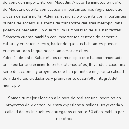
de conexión importante con Medellín. A solo 15 minutos en carro
de Medellín, cuenta con acceso a importantes vías regionales que
cruzan de sur a norte. Además, el municipio cuenta con importantes
puntos de acceso al sistema de transporte del área metropolitana
(Metro de Medellín), lo que facilita la movilidad de sus habitantes.
Sabaneta cuenta también con importantes centros de comercio,
cultura y entretenimiento, haciendo que sus habitantes puedan
encontrar todo lo que necesitan cerca de ellos.
Además de esto, Sabaneta es un municipio que ha experimentado
un importante crecimiento en los últimos años, llevando a cabo una
serie de acciones y proyectos que han permitido mejorar la calidad
de vida de los ciudadanos y promover el desarrollo integral del
municipio.
Somos tu mejor elección a la hora de realizar una inversión en
proyectos de vivienda. Nuestra experiencia, solidez, trayectoria y
calidad de los inmuebles entregados durante 30 años, hablan por
nosotros.