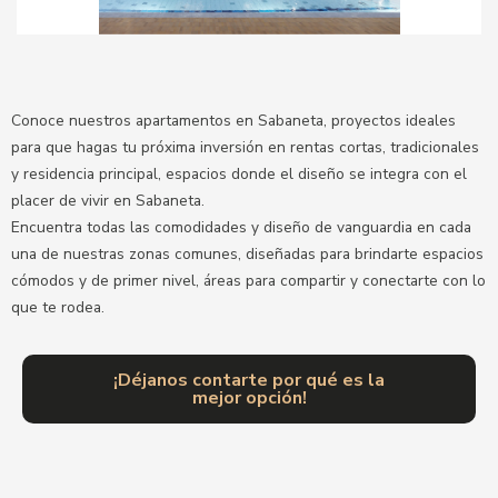
Conoce nuestros apartamentos en Sabaneta, proyectos ideales
para que hagas tu próxima inversión en rentas cortas, tradicionales
y residencia principal, espacios donde el diseño se integra con el
placer de vivir en Sabaneta.
Encuentra todas las comodidades y diseño de vanguardia en cada
una de nuestras zonas comunes, diseñadas para brindarte espacios
cómodos y de primer nivel, áreas para compartir y conectarte con lo
que te rodea.
¡Déjanos contarte por qué es la
mejor opción!