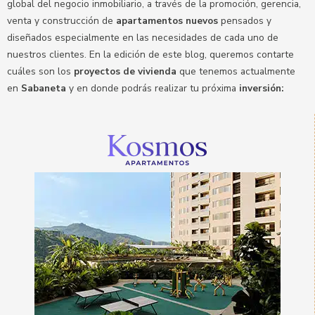
global del negocio inmobiliario, a través de la promoción, gerencia,
venta y construcción de
apartamentos nuevos
pensados y
diseñados especialmente en las necesidades de cada uno de
nuestros clientes. En la edición de este blog, queremos contarte
cuáles son los
proyectos de vivienda
que tenemos actualmente
en
Sabaneta
y en donde podrás realizar tu próxima
inversión: