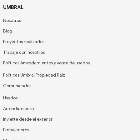
UMBRAL
Nosotros
Blog
Proyectos realizados
Trabaje con nosotros
Políticas Arrendamientos y venta de usados
Políticas Umbral Propiedad Raíz
Comunicados
Usados
Arrendamiento
Invierte desde el exterior
Embajadores