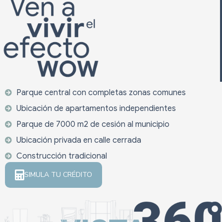
Parque central con completas zonas comunes
Ubicación de apartamentos independientes
Parque de 7000 m2 de cesión al municipio
Ubicación privada en calle cerrada
Construcción tradicional
SIMULA TU CRÉDITO