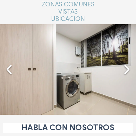
ZONAS COMUNES
VISTAS
UBICACIÓN
HABLA CON NOSOTROS