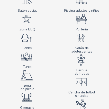
Salón social
Piscina adultos y niños
Zona BBQ
Portería
Lobby
Salón de
adolescentes
Turco
Parque
de hadas
zona
de picnic
Cancha de fútbol
sintética
Gimnasio