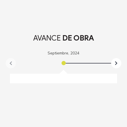
AVANCE
DE OBRA
Septiembre, 2024