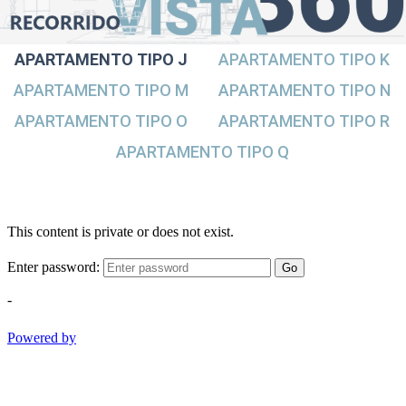
APARTAMENTO TIPO J
APARTAMENTO TIPO K
APARTAMENTO TIPO M
APARTAMENTO TIPO N
APARTAMENTO TIPO O
APARTAMENTO TIPO R
APARTAMENTO TIPO Q