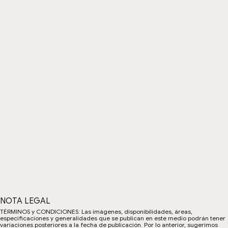
NOTA LEGAL
TÉRMINOS y CONDICIONES: Las imágenes, disponibilidades, áreas,
especificaciones y generalidades que se publican en este medio podrán tener
variaciones posteriores a la fecha de publicación. Por lo anterior, sugerimos