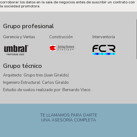
corroborar los datos en la sala de negocios antes de suscribir un contrato con
la sociedad promotora.
Grupo profesional
Gerencia y Ventas
Construcción
Interventoría
Grupo técnico
Arquitecto: Grupo tres (Juan Giraldo)
Ingeniero Estructural: Carlos Giraldo
Estudio de suelos realizado por: Bernardo Vieco
TE LLAMAMOS PARA DARTE
UNA ASESORÍA COMPLETA