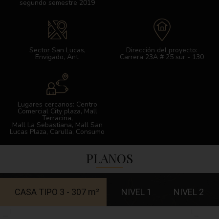
segundo semestre 2019
Sector San Lucas,
Dirección del proyecto:
Envigado, Ant.
Carrera 23A # 25 sur - 130
Lugares cercanos: Centro
Comercial City plaza, Mall
Terracina,
Mall La Sebastiana, Mall San
Lucas Plaza, Carulla, Consumo
PLANOS
CASA TIPO 3 - 307 m²
NIVEL 1
NIVEL 2