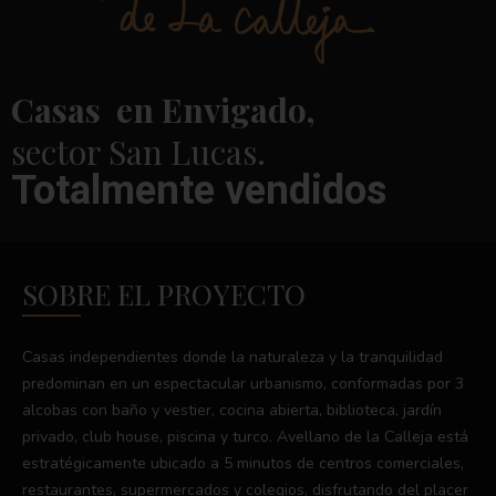
Casas en Envigado,
sector San Lucas.
Totalmente vendidos
SOBRE EL PROYECTO
Casas independientes donde la naturaleza y la tranquilidad
predominan en un espectacular urbanismo, conformadas por 3
alcobas con baño y vestier, cocina abierta, biblioteca, jardín
privado, club house, piscina y turco. Avellano de la Calleja está
estratégicamente ubicado a 5 minutos de centros comerciales,
restaurantes, supermercados y colegios, disfrutando del placer