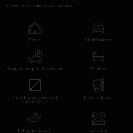
de vivir en un ambiente campestre.
Casas
3 habitaciones
Parqueadero para 6 vehículos
5 baños
Áreas brutas: desde 276
En obra blanca
hasta 307 m²
Entregas etapa 1:
Estrato 6​