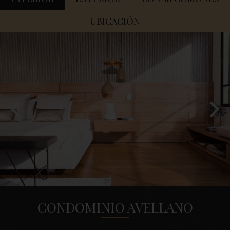
UBICACIÓN
CONDOMINIO AVELLANO