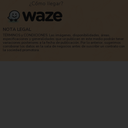
NOTA LEGAL
TÉRMINOS y CONDICIONES: Las imágenes, disponibilidades, áreas,
especificaciones y generalidades que se publican en este medio podrán tener
variaciones posteriores a la fecha de publicación. Por lo anterior, sugerimos
corroborar los datos en la sala de negocios antes de suscribir un contrato con
la sociedad promotora.