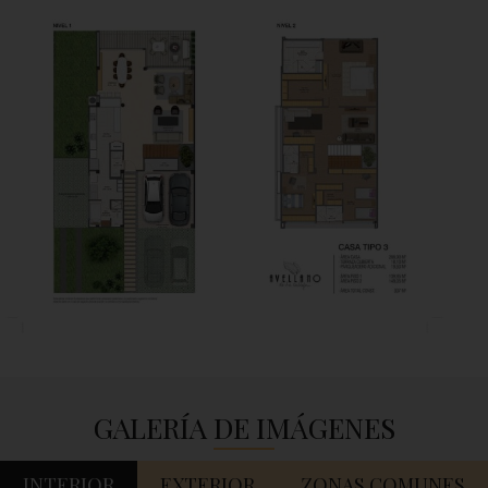
GALERÍA DE IMÁGENES
INTERIOR
EXTERIOR
ZONAS COMUNES