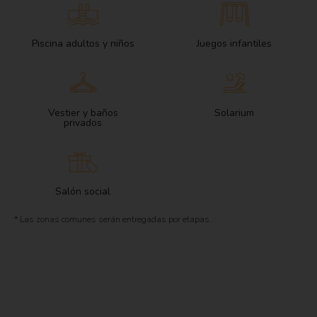
Piscina adultos y niños
Juegos infantiles
Vestier y baños
Solarium
privados
Salón social
* Las zonas comunes serán entregadas por etapas.