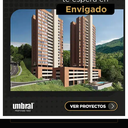
AVANCE DE OBRA
Diciembre, 2018
VER MÁS