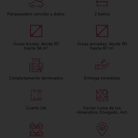
Parqueadero sencillo y doble
2 baños
Áreas brutas: desde 87
Áreas privadas: desde 80
hasta 94 m²
hasta 87 m²
Completamente terminados
Entrega inmediata
Cuarto útil
Sector Loma de los
Almendros, Envigado, Ant.