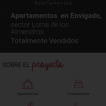
Apartamentos en Envigado,
sector Loma de los
Almendros
Totalmente Vendidos
proyecto
SOBRE EL
Apartamentos
3 habitaciones