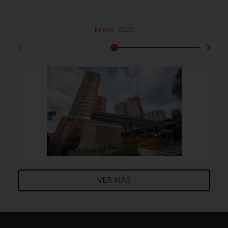
Enero, 2020
VER MÁS