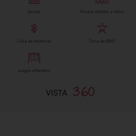
Jacuzzi
Piscina adultos y niños
Casa de muñecas
Zona de BBQ
Juegos infantiles
360
VISTA