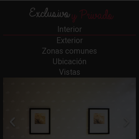
Exclusivo
y Privado
Interior
Exterior
Zonas comunes
Ubicación
Vistas