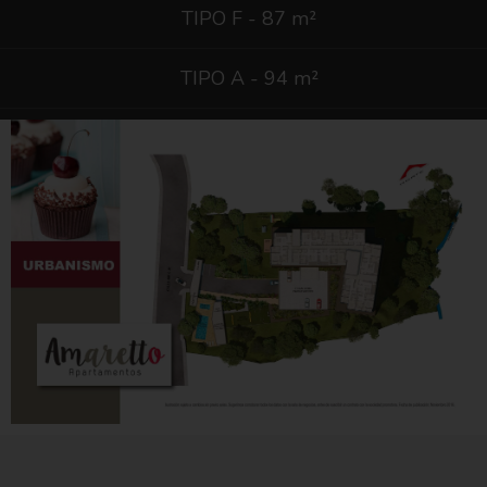
TIPO F - 87 m²
TIPO A - 94 m²