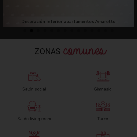
Decoración interior apartamentos Amaretto
comunes
ZONAS
Salón social
Gimnasio
Salón living room
Turco