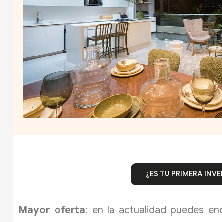
¿ES TU PRIMERA IN
Mayor oferta
: en la actualidad puedes en