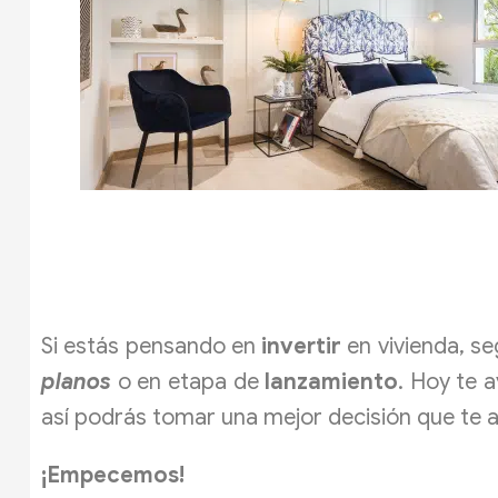
Si estás pensando en
invertir
en vivienda, s
planos
o en etapa de
lanzamiento
. Hoy te 
así podrás tomar una mejor decisión que te 
¡Empecemos!