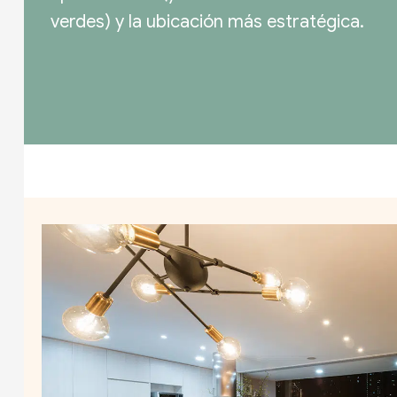
verdes) y la ubicación más estratégica.