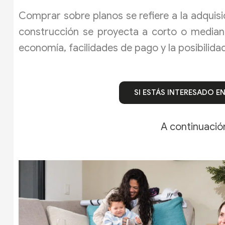
Comprar sobre planos se refiere a la adquisi
construcción se proyecta a corto o mediano
economía, facilidades de pago y la posibilid
SI ESTÁS INTERESADO E
A continuació