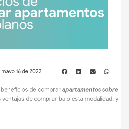
n
mayo 16 de 2022
s beneficios de comprar
apartamentos sobre
 ventajas de comprar bajo esta modalidad, y