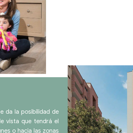
e da la posibilidad de
 de vista que tendrá el
nes o hacia las zonas