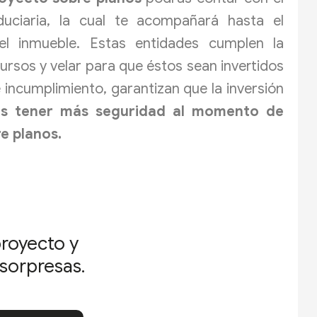
duciaria, la cual te acompañará hasta el
el inmueble. Estas entidades cumplen la
cursos y velar para que éstos sean invertidos
incumplimiento, garantizan que la inversión
ás tener más seguridad al momento de
e planos.
proyecto y
 sorpresas.