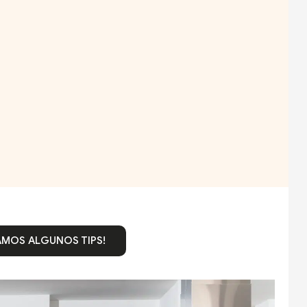
AMOS ALGUNOS TIPS!