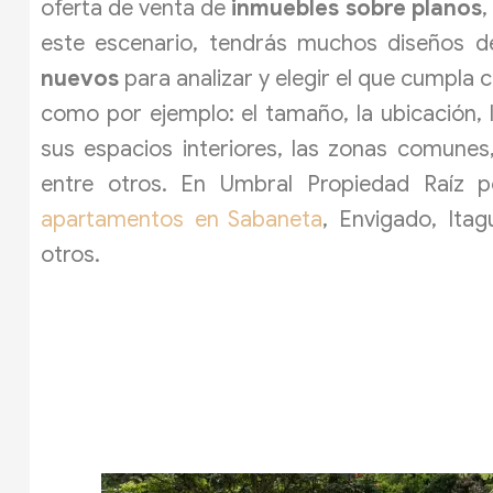
oferta de venta de
inmuebles sobre planos
,
este escenario, tendrás muchos diseños 
nuevos
para analizar y elegir el que cumpla c
como por ejemplo: el tamaño, la ubicación, l
sus espacios interiores, las zonas comunes
entre otros. En Umbral Propiedad Raíz p
apartamentos en Sabaneta
, Envigado, Itag
otros.