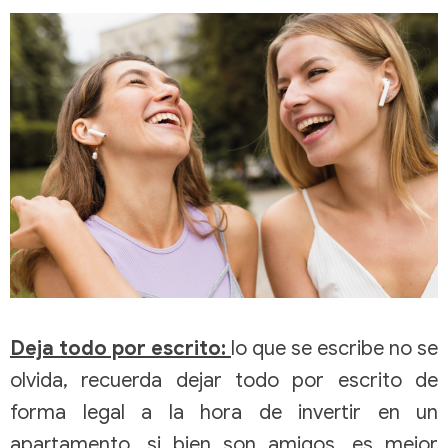
Deja todo por escrito:
lo que se escribe no se
olvida, recuerda dejar todo por escrito de
forma legal a la hora de
invertir en un
apartamento,
si bien son amigos, es mejor