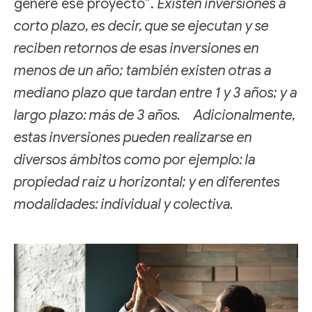
genere ese proyecto”.
Existen inversiones a
corto plazo, es decir, que se ejecutan y se
reciben retornos de esas inversiones en
menos de un año; también existen otras a
mediano plazo que tardan entre 1 y 3 años; y a
largo plazo: más de 3 años. Adicionalmente,
estas inversiones pueden realizarse en
diversos ámbitos como por ejemplo: la
propiedad raíz u horizontal; y en diferentes
modalidades: individual y colectiva.