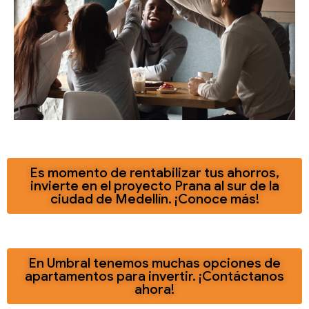
Es momento de rentabilizar tus ahorros,
invierte en el proyecto Prana al sur de la
ciudad de Medellín. ¡Conoce más!
En Umbral tenemos muchas opciones de
apartamentos para invertir. ¡Contáctanos
ahora!