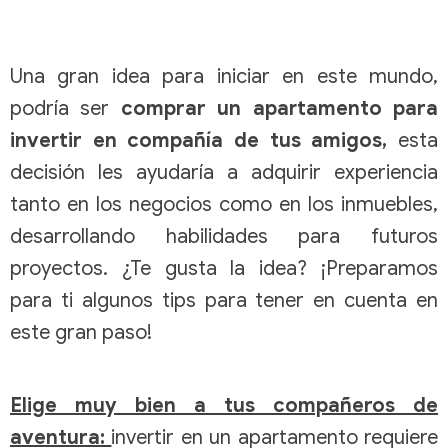
Una gran idea para iniciar en este mundo,
podría ser
comprar un
apartamento para
invertir
en compañía de tus amigos,
esta
decisión les ayudaría a adquirir experiencia
tanto en los negocios como en los inmuebles,
desarrollando habilidades para futuros
proyectos. ¿Te gusta la idea? ¡Preparamos
para ti algunos tips para tener en cuenta en
este gran paso!
Elige muy bien a tus compañeros de
aventura:
invertir en un apartamento
requiere