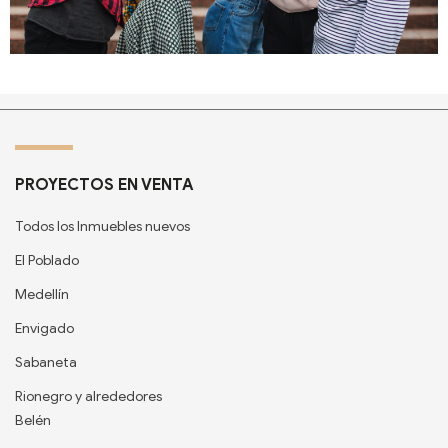
PROYECTOS EN VENTA
Todos los Inmuebles nuevos
El Poblado
Medellín
Envigado
Sabaneta
Rionegro y alrededores
Belén