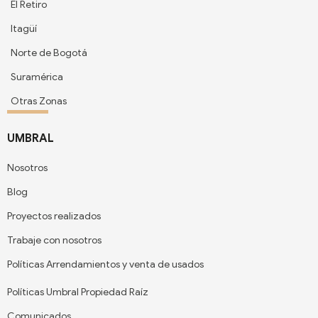
El Retiro
Itagüí
Norte de Bogotá
Suramérica
Otras Zonas
UMBRAL
Nosotros
Blog
Proyectos realizados
Trabaje con nosotros
Políticas Arrendamientos y venta de usados
Políticas Umbral Propiedad Raíz
Comunicados