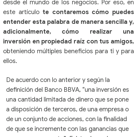
desde el mundo de los negocios. Por eso, en
este artículo
te contaremos cómo puedes
entender esta palabra de manera sencilla y,
adicionalmente, cómo realizar una
inversión en propiedad raíz con tus amigos,
obteniendo múltiples beneficios para ti y para
ellos.
De acuerdo con lo anterior y según la
definición del Banco BBVA, “una inversión es
una cantidad limitada de dinero que se pone
a disposición de terceros, de una empresa o
de un conjunto de acciones, con la finalidad
de que se
incremente con las ganancias
que