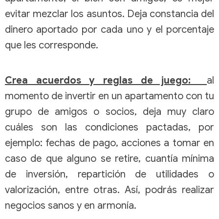
evitar mezclar los asuntos. Deja constancia del
dinero aportado por cada uno y el porcentaje
que les corresponde.
Crea acuerdos y reglas de juego:
al
momento de
invertir en un apartamento
con tu
grupo de amigos o socios, deja muy claro
cuáles son las condiciones pactadas, por
ejemplo: fechas de pago, acciones a tomar en
caso de que alguno se retire, cuantía mínima
de inversión, repartición de utilidades o
valorización, entre otras. Así, podrás realizar
negocios sanos y en armonía.