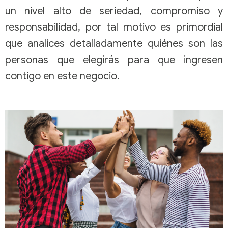
un nivel alto de seriedad, compromiso y
responsabilidad, por tal motivo es primordial
que analices detalladamente quiénes son las
personas que elegirás para que ingresen
contigo en este negocio.