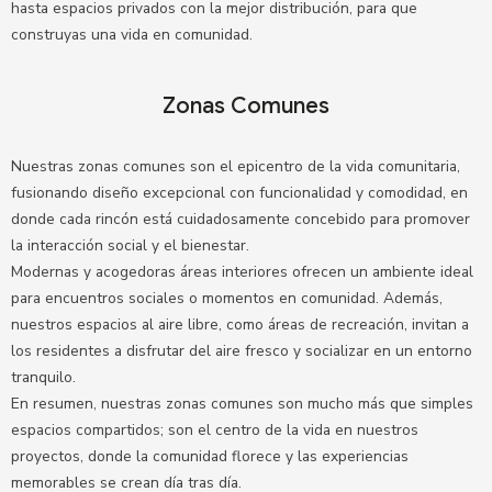
hasta espacios privados con la mejor distribución, para que
construyas una vida en comunidad.
Zonas Comunes
Nuestras zonas comunes son el epicentro de la vida comunitaria,
fusionando diseño excepcional con funcionalidad y comodidad, en
donde cada rincón está cuidadosamente concebido para promover
la interacción social y el bienestar.
Modernas y acogedoras áreas interiores ofrecen un ambiente ideal
para encuentros sociales o momentos en comunidad. Además,
nuestros espacios al aire libre, como áreas de recreación, invitan a
los residentes a disfrutar del aire fresco y socializar en un entorno
tranquilo.
En resumen, nuestras zonas comunes son mucho más que simples
espacios compartidos; son el centro de la vida en nuestros
proyectos, donde la comunidad florece y las experiencias
memorables se crean día tras día.