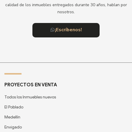
calidad de los inmuebles entregados durante 30 años, hablan por
nosotros.
¡Escríbenos!
PROYECTOS EN VENTA
Todos los Inmuebles nuevos
El Poblado
Medellín
Envigado