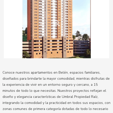
Totalmente vendido
Ver más
Conoce nuestros apartamentos en Belén, espacios familiares,
diseñados para brindarte la mayor comodidad, mientras disfrutas de
la experiencia de vivir en un entorno seguro y cercano, a 15
minutos de todo lo que necesitas. Nuestros proyectos reflejan el
diseño y elegancia características de Umbral Propiedad Raíz,
integrando la comodidad y la practicidad en todos sus espacios, con
zonas comunes de primera categoría dotadas de todo lo necesario