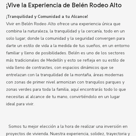
¡Vive la Experiencia de Belén Rodeo Alto
¡Tranquilidad y Comunidad a tu Alcance!
Vivir en Belén Rodeo Alto ofrece una experiencia única que
combina la naturaleza, la tranquilidad y la cercanía, todo en un
solo lugar; donde la comunidad y la seguridad convergen para
darte un estilo de vida a la medida de tus sueños, en un entorno
familiar y lleno de posibilidades. Belén es uno de los sectores
más tradicionales de Medellín y esto se refleja en su estilo de
vida lleno de contrastes, con espacios dinámicos que se
entrelazan con la tranquilidad de la montaña, áreas modernas
con zonas de primer nivel armonizan con tranquilos parques y
zonas verdes para toda la familia, aquí encontrarás todo lo que
necesitas al alcance de tu mano, convirtiéndolo en un lugar
ideal para vivir.
Somos tu mejor elección a la hora de realizar una inversión en
proyectos de vivienda. Nuestra experiencia, solidez, trayectoria y