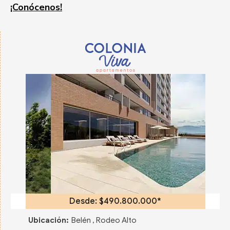
¡Conócenos!
Desde: $490.800.000*
Ubicación:
Belén , Rodeo Alto