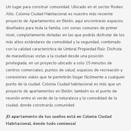
Un lugar para construir comunidad. Ubicado en el sector Rodeo
Alto, Colonia Ciudad Habitacional es nuestro más reciente
proyecto de Apartamentos en Belén, aquí encontrarás espacios
diseñados para toda la familia, con zonas comunes de primer
nivel, completamente dotadas en las que podrás disfrutar de los
más altos estándares de comodidad y la seguridad, combinado
con la calidad característica de Umbral Propiedad Raíz. Disfruta
de maravillosas vistas a la ciudad desde una posición
privilegiada, en un proyecto ubicado a solo 15 minutos de
centros comerciales, puntos de salud, espacios de recreación y
conexiones viales que te permitirán llegar fácilmente a cualquier
punto de la ciudad. Colonia Ciudad habitacional es más que un
proyecto de apartamentos en Belén, también es el punto de
reunión entre el verde de la naturaleza y la comodidad de la
ciudad, donde construirás comunidad.
¡El apartamento de tus sueños está en Colonia Ciudad
Habitacional, donde todo comienza!