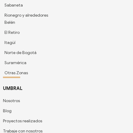
Sabaneta
Rionegro y alrededores
Belén
El Retiro
Itagüí
Norte de Bogotá
Suramérica
Otras Zonas
UMBRAL
Nosotros
Blog
Proyectos realizados
Trabaje con nosotros