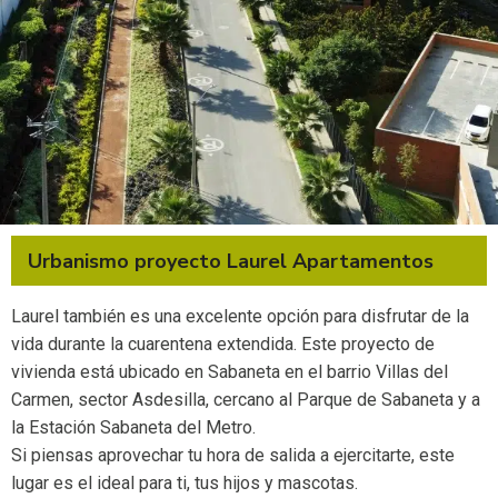
Urbanismo proyecto Laurel Apartamentos
Laurel también es una excelente opción para disfrutar de la
vida durante la cuarentena extendida. Este proyecto de
vivienda está ubicado en Sabaneta en el barrio Villas del
Carmen, sector Asdesilla, cercano al Parque de Sabaneta y a
la Estación Sabaneta del Metro.
Si piensas aprovechar tu hora de salida a ejercitarte, este
lugar es el ideal para ti, tus hijos y mascotas.