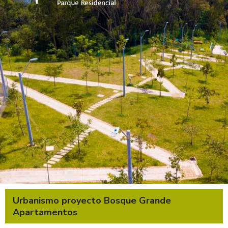
Urbanismo proyecto Bosque Grande
Apartamentos