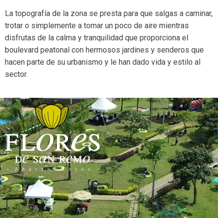
La topografía de la zona se presta para que salgas a caminar,
trotar o simplemente a tomar un poco de aire mientras
disfrutas de la calma y tranquilidad que proporciona el
boulevard peatonal con hermosos jardines y senderos que
hacen parte de su urbanismo y le han dado vida y estilo al
sector.