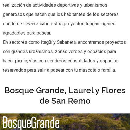
realización de actividades deportivas y urbanismos
generosos que hacen que los habitantes de los sectores
donde se llevan a cabo estos proyectos tengan lugares
agradables para pasear.
En sectores como Itagüí y Sabaneta, encontramos proyectos
con grandes urbanismos, zonas verdes y espacios para
hacer picnic, vías con senderos consolidados y espacios
reservados para salir a pasear con tu mascota o familia.
Bosque Grande, Laurel y Flores
de San Remo