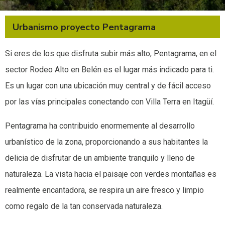
Urbanismo proyecto Pentagrama
Si eres de los que disfruta subir más alto, Pentagrama, en el
sector Rodeo Alto en Belén es el lugar más indicado para ti.
Es un lugar con una ubicación muy central y de fácil acceso
por las vías principales conectando con Villa Terra en Itagüí.
Pentagrama ha contribuido enormemente al desarrollo
urbanístico de la zona, proporcionando a sus habitantes la
delicia de disfrutar de un ambiente tranquilo y lleno de
naturaleza. La vista hacia el paisaje con verdes montañas es
realmente encantadora, se respira un aire fresco y limpio
como regalo de la tan conservada naturaleza.