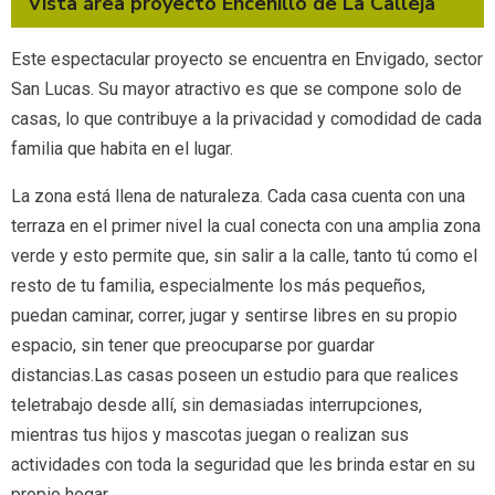
Vista área proyecto Encenillo de La Calleja
Este espectacular proyecto se encuentra en Envigado, sector
San Lucas. Su mayor atractivo es que se compone solo de
casas, lo que contribuye a la privacidad y comodidad de cada
familia que habita en el lugar.
La zona está llena de naturaleza. Cada casa cuenta con una
terraza en el primer nivel la cual conecta con una amplia zona
verde y esto permite que, sin salir a la calle, tanto tú como el
resto de tu familia, especialmente los más pequeños,
puedan caminar, correr, jugar y sentirse libres en su propio
espacio, sin tener que preocuparse por guardar
distancias.Las casas poseen un estudio para que realices
teletrabajo desde allí, sin demasiadas interrupciones,
mientras tus hijos y mascotas juegan o realizan sus
actividades con toda la seguridad que les brinda estar en su
propio hogar.