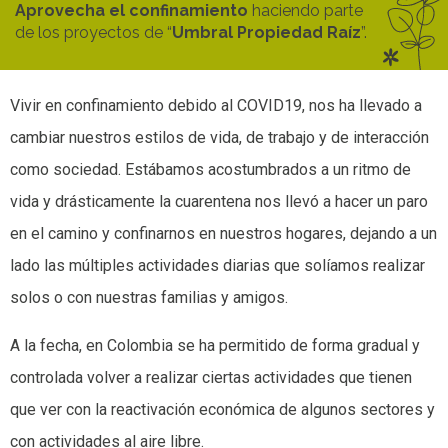
Aprovecha el confinamiento
haciendo parte
de los proyectos de “
Umbral Propiedad Raíz
”.
Vivir en confinamiento debido al COVID19, nos ha llevado a
cambiar nuestros estilos de vida, de trabajo y de interacción
como sociedad. Estábamos acostumbrados a un ritmo de
vida y drásticamente la cuarentena nos llevó a hacer un paro
en el camino y confinarnos en nuestros hogares, dejando a un
lado las múltiples actividades diarias que solíamos realizar
solos o con nuestras familias y amigos.
A la fecha, en Colombia se ha permitido de forma gradual y
controlada volver a realizar ciertas actividades que tienen
que ver con la reactivación económica de algunos sectores y
con actividades al aire libre.