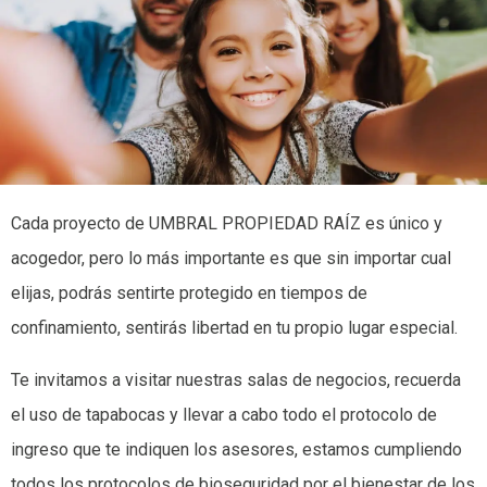
Cada proyecto de UMBRAL PROPIEDAD RAÍZ es único y
acogedor, pero lo más importante es que sin importar cual
elijas, podrás sentirte protegido en tiempos de
confinamiento, sentirás libertad en tu propio lugar especial.
Te invitamos a visitar nuestras salas de negocios, recuerda
el uso de tapabocas y llevar a cabo todo el protocolo de
ingreso que te indiquen los asesores, estamos cumpliendo
todos los protocolos de bioseguridad por el bienestar de los