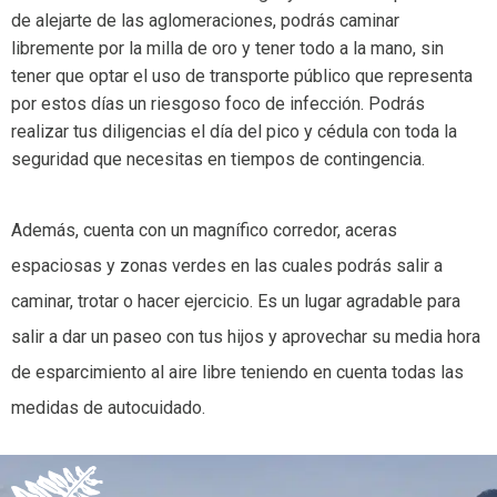
de alejarte de las aglomeraciones, podrás caminar
libremente por la milla de oro y tener todo a la mano, sin
tener que optar el uso de transporte público que representa
por estos días un riesgoso foco de infección. Podrás
realizar tus diligencias el día del pico y cédula con toda la
seguridad que necesitas en tiempos de contingencia.
Además, cuenta con un magnífico corredor, aceras
espaciosas y zonas verdes en las cuales podrás salir a
caminar, trotar o hacer ejercicio. Es un lugar agradable para
salir a dar un paseo con tus hijos y aprovechar su media hora
de esparcimiento al aire libre teniendo en cuenta todas las
medidas de autocuidado.