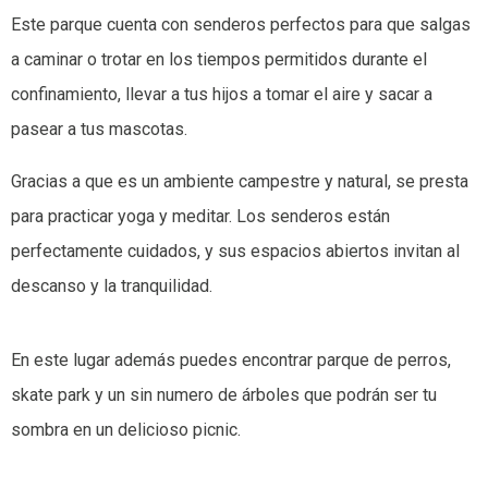
Este parque cuenta con senderos perfectos para que salgas
a caminar o trotar en los tiempos permitidos durante el
confinamiento, llevar a tus hijos a tomar el aire y sacar a
pasear a tus mascotas.
Gracias a que es un ambiente campestre y natural, se presta
para practicar yoga y meditar. Los senderos están
perfectamente cuidados, y sus espacios abiertos invitan al
descanso y la tranquilidad.
En este lugar además puedes encontrar parque de perros,
skate park y un sin numero de árboles que podrán ser tu
sombra en un delicioso picnic.