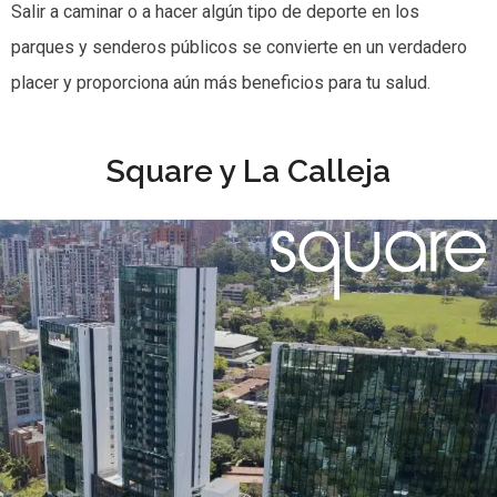
Salir a caminar o a hacer algún tipo de deporte en los
parques y senderos públicos se convierte en un verdadero
placer y proporciona aún más beneficios para tu salud.
Square y La Calleja