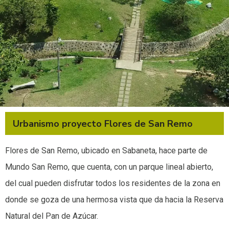
Urbanismo proyecto Flores de San Remo
Flores de San Remo, ubicado en Sabaneta, hace parte de
Mundo San Remo, que cuenta, con un parque lineal abierto,
del cual pueden disfrutar todos los residentes de la zona en
donde se goza de una hermosa vista que da hacia la Reserva
Natural del Pan de Azúcar.