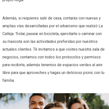
Además, si requieres salir de casa, contarás con nuevas y
amplias vías desarrolladas por el urbanismo que realizó La
Calleja. Trotar, pasear en bicicleta, ejercitarte o caminar con
su mascota son las actividades preferidas por nuestros
actuales clientes. Té invitamos a que visites nuestra sala de
negocios, contamos con todos los protocolos y permisos
para recibirte, además tenemos de espacios verdes al aire
libre para que aproveches y hagas un delicioso picnic con tu
familia.