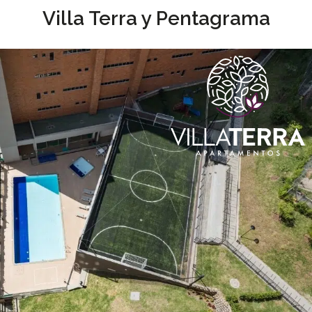
Villa Terra y Pentagrama