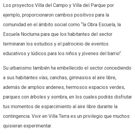
Los proyectos Villa del Campo y Villa del Parque por
ejemplo, proporcionaron cambios positivos para la
comunidad en el ámbito social como “la Obra Escuela, la
Escuela Nocturna para que los habitantes del sector
terminaran los estudios y el patrocinio de eventos
educativos y lúdicos para los niños y jóvenes del barrio“.
Su urbanismo también ha embellecido el sector concediendo
a sus habitantes vías, canchas, gimnasios al aire libre,
además de amplios andenes, hermosos espacios verdes,
parques con árboles y sombra, en los cuales podrás disfrutar
tus momentos de esparcimiento al aire libre durante la
contingencia. Vivir en Villa Terra es un privilegio que muchos
quisieran experimentar.