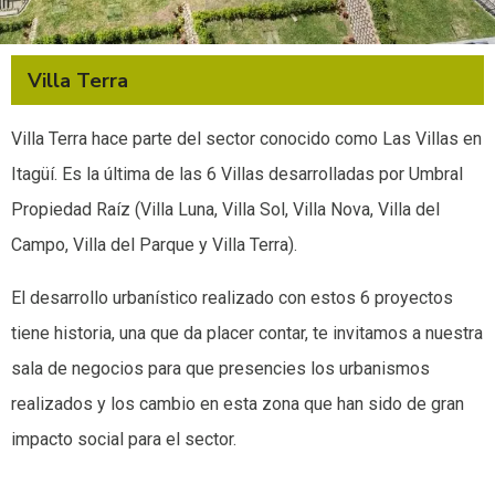
Villa Terra
Villa Terra hace parte del sector conocido como Las Villas en
Itagüí. Es la última de las 6 Villas desarrolladas por Umbral
Propiedad Raíz (Villa Luna, Villa Sol, Villa Nova, Villa del
Campo, Villa del Parque y Villa Terra).
El desarrollo urbanístico realizado con estos 6 proyectos
tiene historia, una que da placer contar, te invitamos a nuestra
sala de negocios para que presencies los urbanismos
realizados y los cambio en esta zona que han sido de gran
impacto social para el sector.