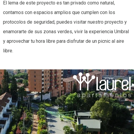
El lema de este proyecto es tan privado como natural,
contamos con espacios amplios que cumplen con los
protocolos de seguridad, puedes visitar nuestro proyecto y
enamorarte de sus zonas verdes, vivir la experiencia Umbral
y aprovechar tu hora libre para disfrutar de un picnic al aire
libre.