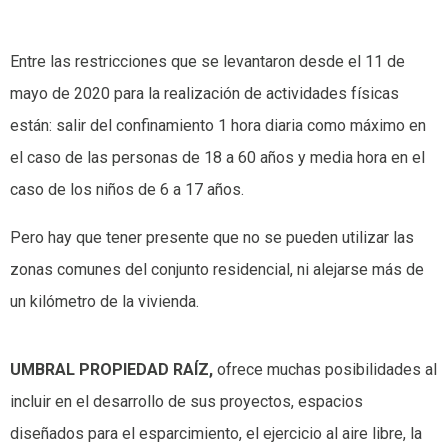
Entre las restricciones que se levantaron desde el 11 de
mayo de 2020 para la realización de actividades físicas
están: salir del confinamiento 1 hora diaria como máximo en
el caso de las personas de 18 a 60 años y media hora en el
caso de los niños de 6 a 17 años.
Pero hay que tener presente que no se pueden utilizar las
zonas comunes del conjunto residencial, ni alejarse más de
un kilómetro de la vivienda.
UMBRAL PROPIEDAD RAÍZ,
ofrece muchas posibilidades al
incluir en el desarrollo de sus proyectos, espacios
diseñados para el esparcimiento, el ejercicio al aire libre, la