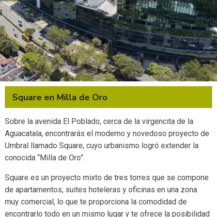
Square en Milla de Oro
Sobre la avenida El Poblado, cerca de la virgencita de la
Aguacatala, encontrarás el moderno y novedoso proyecto de
Umbral llamado Square, cuyo urbanismo logró extender la
conocida “Milla de Oro”.
Square es un proyecto mixto de tres torres que se compone
de apartamentos, suites hoteleras y oficinas en una zona
muy comercial, lo que te proporciona la comodidad de
encontrarlo todo en un mismo lugar y te ofrece la posibilidad