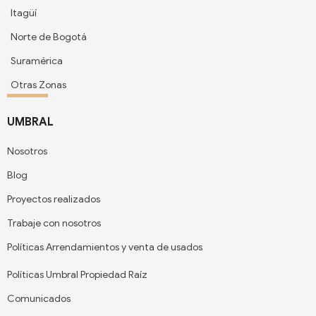
Itagüí
Norte de Bogotá
Suramérica
Otras Zonas
UMBRAL
Nosotros
Blog
Proyectos realizados
Trabaje con nosotros
Políticas Arrendamientos y venta de usados
Políticas Umbral Propiedad Raíz
Comunicados