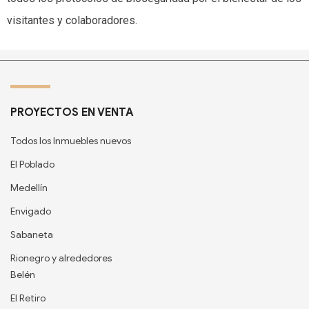
visitantes y colaboradores.
PROYECTOS EN VENTA
Todos los Inmuebles nuevos
El Poblado
Medellín
Envigado
Sabaneta
Rionegro y alrededores
Belén
El Retiro