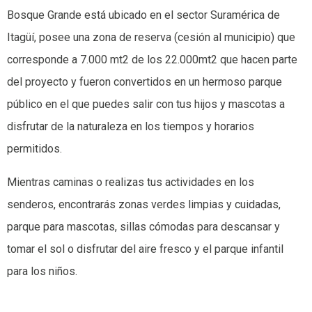
Bosque Grande está ubicado en el sector Suramérica de
Itagüí, posee una zona de reserva (cesión al municipio) que
corresponde a 7.000 mt2 de los 22.000mt2 que hacen parte
del proyecto y fueron convertidos en un hermoso parque
público en el que puedes salir con tus hijos y mascotas a
disfrutar de la naturaleza en los tiempos y horarios
permitidos.
Mientras caminas o realizas tus actividades en los
senderos, encontrarás zonas verdes limpias y cuidadas,
parque para mascotas, sillas cómodas para descansar y
tomar el sol o disfrutar del aire fresco y el parque infantil
para los niños.