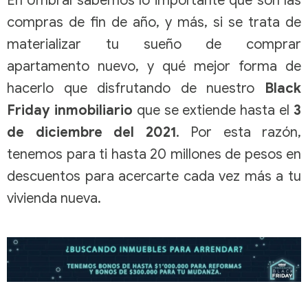
En Umbral sabemos lo importante que son las
compras de fin de año, y más, si se trata de
materializar tu sueño de comprar
apartamento nuevo, y qué mejor forma de
hacerlo que disfrutando de nuestro
Black
Friday inmobiliario
que se extiende hasta el
3
de diciembre del 2021
. Por esta razón,
tenemos para ti hasta 20 millones de pesos en
descuentos para acercarte cada vez más a tu
vivienda nueva.