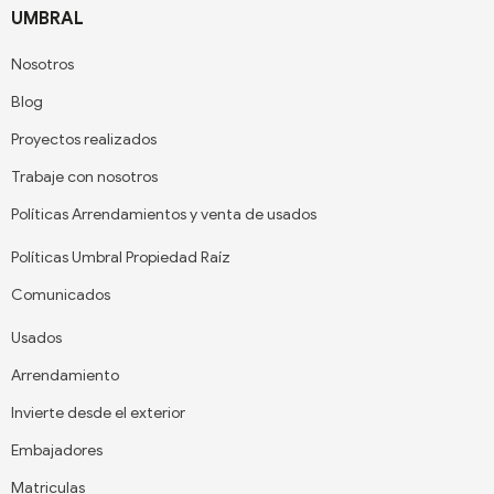
UMBRAL
Nosotros
Blog
Proyectos realizados
Trabaje con nosotros
Políticas Arrendamientos y venta de usados
Políticas Umbral Propiedad Raíz
Comunicados
Usados
Arrendamiento
Invierte desde el exterior
Embajadores
Matriculas