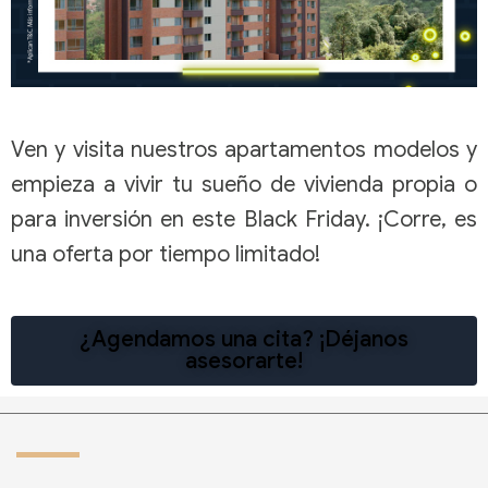
Ven y visita nuestros apartamentos modelos y
empieza a vivir tu sueño de vivienda propia o
para inversión en este Black Friday. ¡Corre, es
una oferta por tiempo limitado!
¿Agendamos una cita? ¡Déjanos
asesorarte!