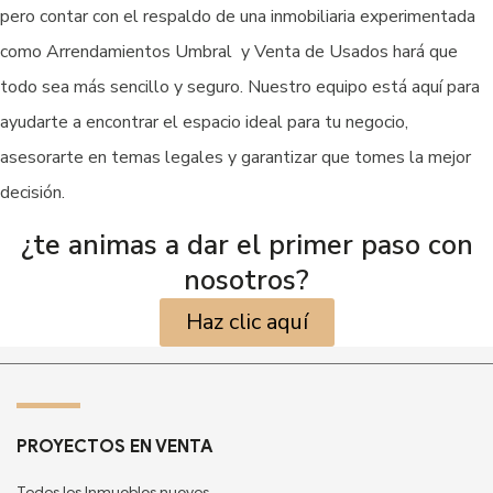
pero contar con el respaldo de una inmobiliaria experimentada
como Arrendamientos Umbral y Venta de Usados hará que
todo sea más sencillo y seguro. Nuestro equipo está aquí para
ayudarte a encontrar el espacio ideal para tu negocio,
asesorarte en temas legales y garantizar que tomes la mejor
decisión.
¿te animas a dar el primer paso con
nosotros?
Haz clic aquí
PROYECTOS EN VENTA
Todos los Inmuebles nuevos