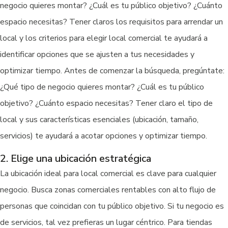
negocio quieres montar? ¿Cuál es tu público objetivo? ¿Cuánto
espacio necesitas? Tener claros los requisitos para arrendar un
local y los criterios para elegir local comercial te ayudará a
identificar opciones que se ajusten a tus necesidades y
optimizar tiempo. Antes de comenzar la búsqueda, pregúntate:
¿Qué tipo de negocio quieres montar? ¿Cuál es tu público
objetivo? ¿Cuánto espacio necesitas? Tener claro el tipo de
local y sus características esenciales (ubicación, tamaño,
servicios) te ayudará a acotar opciones y optimizar tiempo.
2. Elige una ubicación estratégica
La ubicación ideal para local comercial es clave para cualquier
negocio. Busca zonas comerciales rentables con alto flujo de
personas que coincidan con tu público objetivo. Si tu negocio es
de servicios, tal vez prefieras un lugar céntrico. Para tiendas