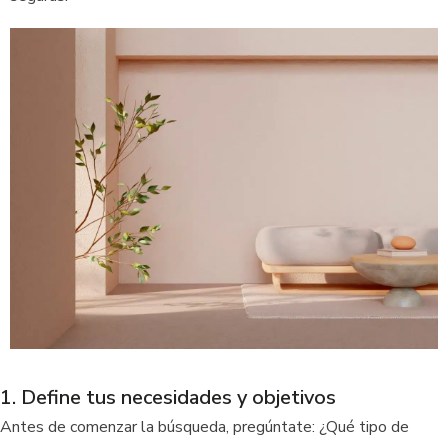
1. Define tus necesidades y objetivos
Antes de comenzar la búsqueda, pregúntate: ¿Qué tipo de