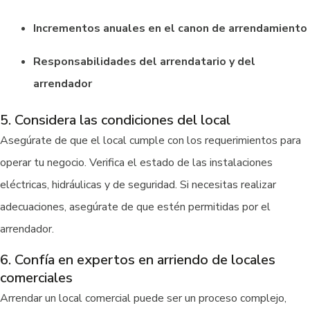
Incrementos anuales en el canon de arrendamiento
Responsabilidades del arrendatario y del
arrendador
5. Considera las condiciones del local
Asegúrate de que el local cumple con los requerimientos para
operar tu negocio. Verifica el estado de las instalaciones
eléctricas, hidráulicas y de seguridad. Si necesitas realizar
adecuaciones, asegúrate de que estén permitidas por el
arrendador.
6. Confía en expertos en arriendo de locales
comerciales
Arrendar un local comercial puede ser un proceso complejo,