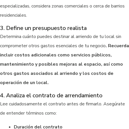
especializadas, considera zonas comerciales o cerca de barrios
residenciales.
3. Define un presupuesto realista
Determina cuánto puedes destinar al arriendo de tu local sin
comprometer otros gastos esenciales de tu negocio
. Recuerda
incluir costos adicionales como servicios públicos,
mantenimiento y posibles mejoras al espacio, así como
otros gastos asociados al arriendo y los costos de
operación de un local.
4. Analiza el contrato de arrendamiento
Lee cuidadosamente el contrato antes de firmarlo. Asegúrate
de entender términos como:
Duración del contrato