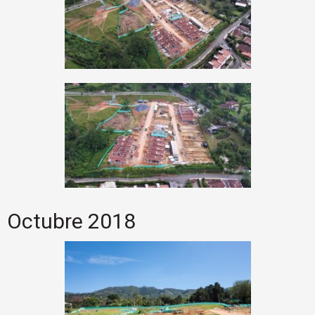
Octubre 2018