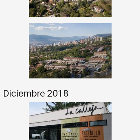
Diciembre 2018