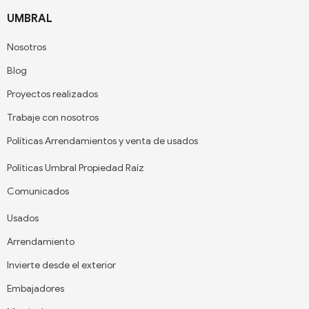
UMBRAL
Nosotros
Blog
Proyectos realizados
Trabaje con nosotros
Políticas Arrendamientos y venta de usados
Políticas Umbral Propiedad Raíz
Comunicados
Usados
Arrendamiento
Invierte desde el exterior
Embajadores