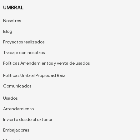
UMBRAL
Nosotros
Blog
Proyectos realizados
Trabaje con nosotros
Políticas Arrendamientos y venta de usados
Políticas Umbral Propiedad Raíz
Comunicados
Usados
Arrendamiento
Invierte desde el exterior
Embajadores