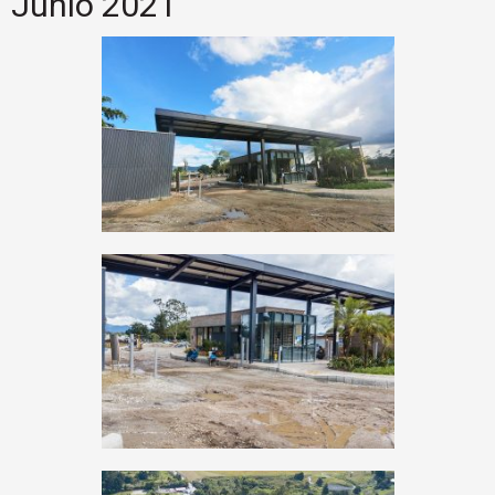
Junio 2021