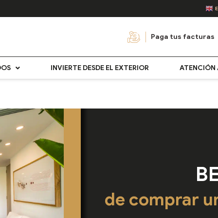
Paga tus facturas
DOS
INVIERTE DESDE EL EXTERIOR
ATENCIÓN 
B
de comprar u