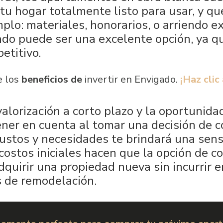
tu hogar totalmente listo para usar, y qu
plo: materiales, honorarios, o arriendo ex
o puede ser una excelente opción, ya que
etitivo.
 los
beneficios de
invertir en Envigado.
¡Haz clic 
alorización a corto plazo y la oportunida
ener en cuenta al tomar una decisión de 
ustos y necesidades te brindará una sens
 costos iniciales hacen que la opción de 
dquirir una propiedad nueva sin incurrir 
s de remodelación.