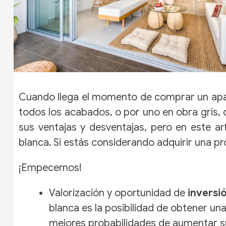
Cuando llega el momento de comprar un apar
todos los acabados, o por uno en obra gris, 
sus ventajas y desventajas, pero en este a
blanca. Si estás considerando adquirir una pr
¡Empecemos!
Valorización y oportunidad de
inversi
blanca es la posibilidad de obtener u
mejores probabilidades de aumentar su