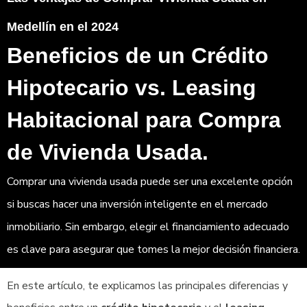
Medellín en el 2024
Beneficios de un Crédito
Hipotecario vs. Leasing
Habitacional para Compra
de Vivienda Usada.
Comprar una vivienda usada puede ser una excelente opción
si buscas hacer una inversión inteligente en el mercado
inmobiliario. Sin embargo, elegir el financiamiento adecuado
es clave para asegurar que tomes la mejor decisión financiera.
En este artículo, te explicamos las principales diferencias y