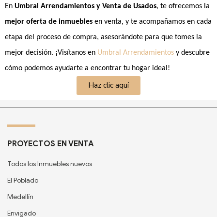
En
Umbral Arrendamientos y Venta de Usados
, te ofrecemos la
mejor oferta de inmuebles
en venta, y te acompañamos en cada
etapa del proceso de compra, asesorándote para que tomes la
mejor decisión. ¡Visítanos en
Umbral Arrendamientos
y descubre
cómo podemos ayudarte a encontrar tu hogar ideal!
Haz clic aquí
PROYECTOS EN VENTA
Todos los Inmuebles nuevos
El Poblado
Medellín
Envigado