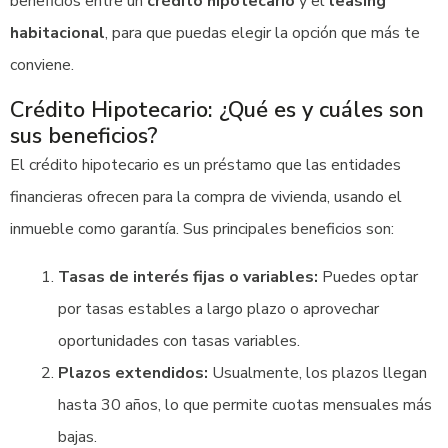
beneficios entre un
crédito hipotecario
y el
leasing
habitacional
, para que puedas elegir la opción que más te
conviene.
Crédito Hipotecario: ¿Qué es y cuáles son
sus beneficios?
El crédito hipotecario es un préstamo que las entidades
financieras ofrecen para la compra de vivienda, usando el
inmueble como garantía. Sus principales beneficios son:
Tasas de interés fijas o variables:
Puedes optar
por tasas estables a largo plazo o aprovechar
oportunidades con tasas variables.
Plazos extendidos:
Usualmente, los plazos llegan
hasta 30 años, lo que permite cuotas mensuales más
bajas.