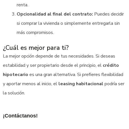
renta.
Opcionalidad al final del contrato:
Puedes decidir
si comprar la vivienda o simplemente entregarla sin
más compromisos.
¿Cuál es mejor para ti?
La mejor opción depende de tus necesidades. Si deseas
estabilidad y ser propietario desde el principio, el
crédito
hipotecario
es una gran alternativa. Si prefieres flexibilidad
y aportar menos al inicio, el
leasing habitacional
podría ser
la solución.
¡Contáctanos!