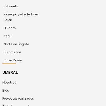
Sabaneta
Rionegro y alrededores
Belén
El Retiro
Itagüí
Norte de Bogotá
Suramérica
Otras Zonas
UMBRAL
Nosotros
Blog
Proyectos realizados