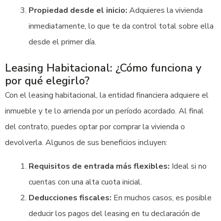
Propiedad desde el inicio:
Adquieres la vivienda
inmediatamente, lo que te da control total sobre ella
desde el primer día.
Leasing Habitacional: ¿Cómo funciona y
por qué elegirlo?
Con el leasing habitacional, la entidad financiera adquiere el
inmueble y te lo arrienda por un período acordado. Al final
del contrato, puedes optar por comprar la vivienda o
devolverla. Algunos de sus beneficios incluyen:
Requisitos de entrada más flexibles:
Ideal si no
cuentas con una alta cuota inicial.
Deducciones fiscales:
En muchos casos, es posible
deducir los pagos del leasing en tu declaración de