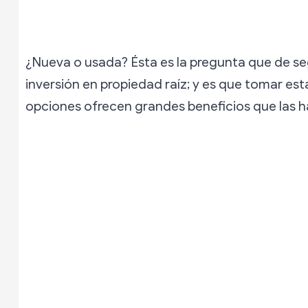
¿Nueva o usada? Ésta es la pregunta que de se
inversión en propiedad raíz; y es que tomar es
opciones ofrecen grandes beneficios que las h