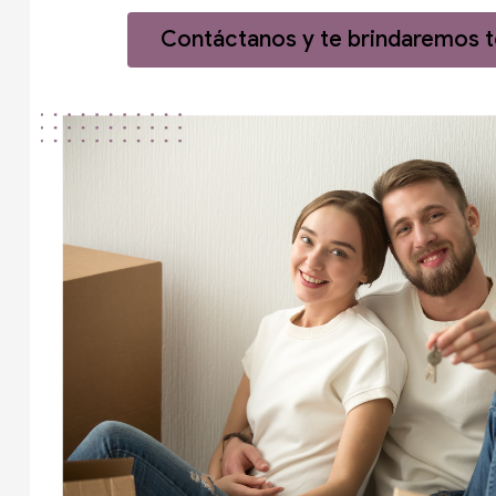
Contáctanos y te brindaremos to