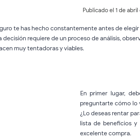
Publicado el
1 de abri
guro te has hecho constantemente antes de elegir 
ta decisión requiere de un proceso de análisis, ob
acen muy tentadoras y viables.
En primer lugar, deb
preguntarte cómo lo 
¿Lo deseas rentar par
lista de beneficios 
excelente compra.