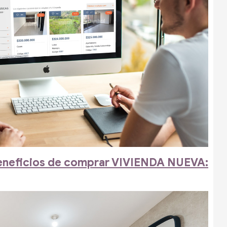
eneficios de comprar VIVIENDA NUEVA: