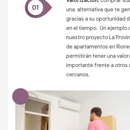
Valorización:
comprar sob
una alternativa que te gen
gracias a su oportunidad d
en el tiempo. Un ejemplo 
nuestro proyecto La Provin
de apartamentos en Rione
permitirán tener una valor
importante frente a otros
cercanos.