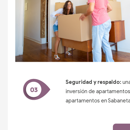
Seguridad y respaldo:
un
inversión de apartamentos
apartamentos en Sabaneta 