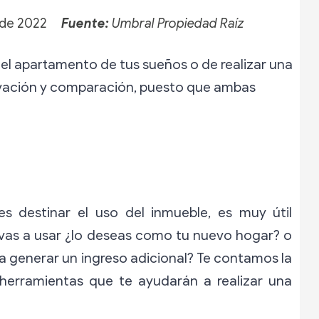
l de 2022
Fuente:
Umbral Propiedad Raíz
el apartamento de tus sueños o de realizar una
servación y comparación, puesto que ambas
es destinar el uso del inmueble, es muy útil
vas a usar ¿lo deseas como tu nuevo hogar? o
a generar un ingreso adicional? Te contamos la
y herramientas que te ayudarán a realizar una