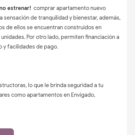
o estrenar!
comprar apartamento nuevo
 sensación de tranquilidad y bienestar, además,
os de ellos se encuentran construidos en
nidades. Por otro lado, permiten financiación a
o y facilidades de pago.
tructoras, lo que le brinda seguridad a tu
ugares como apartamentos en Envigado,