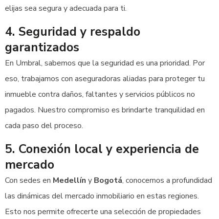
elijas sea segura y adecuada para ti.
4. Seguridad y respaldo
garantizados
En Umbral, sabemos que la seguridad es una prioridad. Por
eso, trabajamos con aseguradoras aliadas para proteger tu
inmueble contra daños, faltantes y servicios públicos no
pagados. Nuestro compromiso es brindarte tranquilidad en
cada paso del proceso.
5. Conexión local y experiencia de
mercado
Con sedes en
Medellín
y
Bogotá
, conocemos a profundidad
las dinámicas del mercado inmobiliario en estas regiones.
Esto nos permite ofrecerte una selección de propiedades