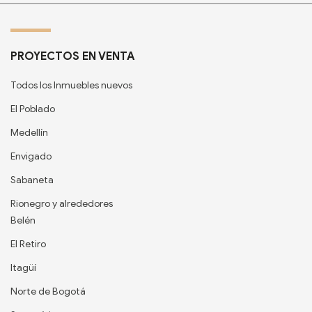
PROYECTOS EN VENTA
Todos los Inmuebles nuevos
El Poblado
Medellín
Envigado
Sabaneta
Rionegro y alrededores
Belén
El Retiro
Itagüí
Norte de Bogotá