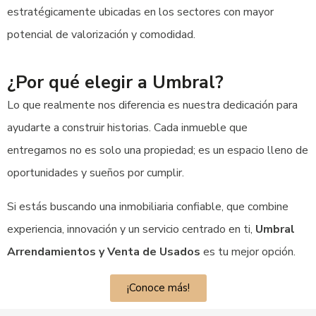
estratégicamente ubicadas en los sectores con mayor
potencial de valorización y comodidad.
¿Por qué elegir a Umbral?
Lo que realmente nos diferencia es nuestra dedicación para
ayudarte a construir historias. Cada inmueble que
entregamos no es solo una propiedad; es un espacio lleno de
oportunidades y sueños por cumplir.
Si estás buscando una inmobiliaria confiable, que combine
experiencia, innovación y un servicio centrado en ti,
Umbral
Arrendamientos y Venta de Usados
es tu mejor opción.
¡Conoce más!