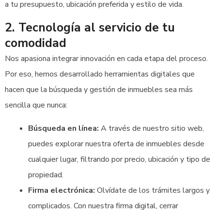
a tu presupuesto, ubicación preferida y estilo de vida.
2. Tecnología al servicio de tu
comodidad
Nos apasiona integrar innovación en cada etapa del proceso.
Por eso, hemos desarrollado herramientas digitales que
hacen que la búsqueda y gestión de inmuebles sea más
sencilla que nunca:
Búsqueda en línea:
A través de nuestro sitio web,
puedes explorar nuestra oferta de inmuebles desde
cualquier lugar, filtrando por precio, ubicación y tipo de
propiedad.
Firma electrónica:
Olvídate de los trámites largos y
complicados. Con nuestra firma digital, cerrar