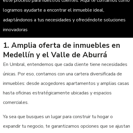
este proceso para nuestros clientes. Aquí te contamos cómo
logramos ayudarte a encontrar el inmueble ideal,
adaptándonos a tus necesidades y ofreciéndote soluciones
innovadoras
1. Amplia oferta de inmuebles en
Medellín y el Valle de Aburrá
En Umbral, entendemos que cada cliente tiene necesidades
únicas. Por eso, contamos con una cartera diversificada de
inmuebles: desde acogedores apartamentos y amplias casas
hasta oficinas estratégicamente ubicadas y espacios
comerciales.
Ya sea que busques un lugar para construir tu hogar o
expandir tu negocio, te garantizamos opciones que se ajustan