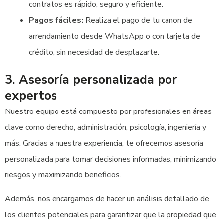
contratos es rápido, seguro y eficiente.
Pagos fáciles:
Realiza el pago de tu canon de
arrendamiento desde WhatsApp o con tarjeta de
crédito, sin necesidad de desplazarte.
3. Asesoría personalizada por
expertos
Nuestro equipo está compuesto por profesionales en áreas
clave como derecho, administración, psicología, ingeniería y
más. Gracias a nuestra experiencia, te ofrecemos asesoría
personalizada para tomar decisiones informadas, minimizando
riesgos y maximizando beneficios.
Además, nos encargamos de hacer un análisis detallado de
los clientes potenciales para garantizar que la propiedad que