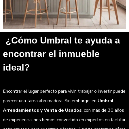
¿Cómo Umbral te ayuda a
encontrar el inmueble
ideal?
Encontrar el lugar perfecto para vivir, trabajar o invertir puede
parecer una tarea abrumadora. Sin embargo, en
Umbral
Arrendamientos y Venta de Usados
, con más de 30 años
de experiencia, nos hemos convertido en expertos en facilitar