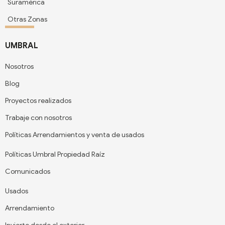
Suramérica
Otras Zonas
UMBRAL
Nosotros
Blog
Proyectos realizados
Trabaje con nosotros
Políticas Arrendamientos y venta de usados
Políticas Umbral Propiedad Raíz
Comunicados
Usados
Arrendamiento