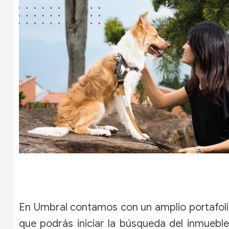
En Umbral contamos con un amplio portafoli
que podrás iniciar la búsqueda del inmuebl