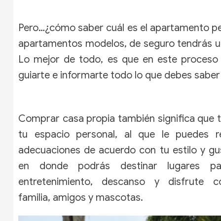
Pero…¿cómo saber cuál es el apartamento perf
apartamentos modelos, de seguro tendrás una 
Lo mejor de todo, es que en este proceso
guiarte e informarte todo lo que debes saber 
Comprar casa propia
también significa que 
tu espacio personal, al que le puedes re
adecuaciones de acuerdo con tu estilo y gu
en donde podrás destinar lugares pa
entretenimiento, descanso y disfrute 
familia, amigos y mascotas.