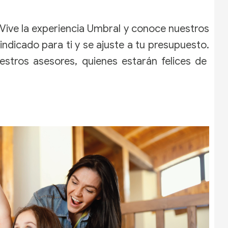
 Vive la experiencia Umbral y conoce nuestros
ndicado para ti y se ajuste a tu presupuesto.
tros asesores, quienes estarán felices de