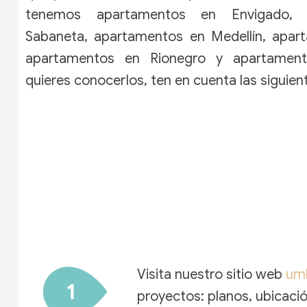
tenemos
apartamentos en Envigado
, 
Sabaneta, apartamentos en Medellín, apart
apartamentos en Rionegro y apartament
quieres conocerlos, ten en cuenta las siguien
Visita nuestro sitio web
umb
proyectos: planos, ubicaci