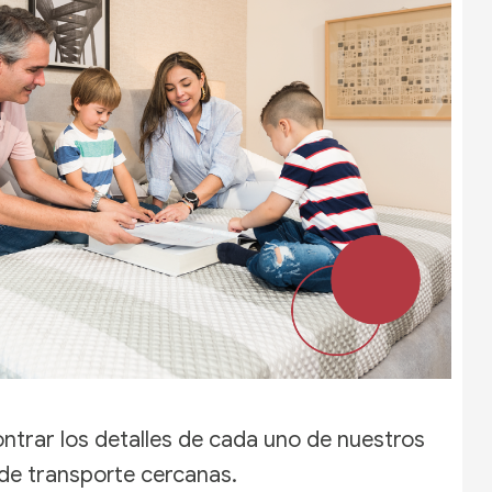
ontrar los detalles de cada uno de nuestros
 de transporte cercanas.