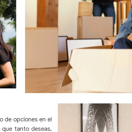
o de opciones en el
e que tanto deseas,