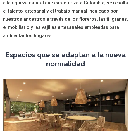
a la riqueza natural que caracteriza a Colombia, se resalta
el talento artesanal y el trabajo manual inculcado por
nuestros ancestros a través de los floreros, las filigranas,
el mobiliario y las vajillas artesanales empleadas para
ambientar los hogares.
Espacios que se adaptan a la nueva
normalidad