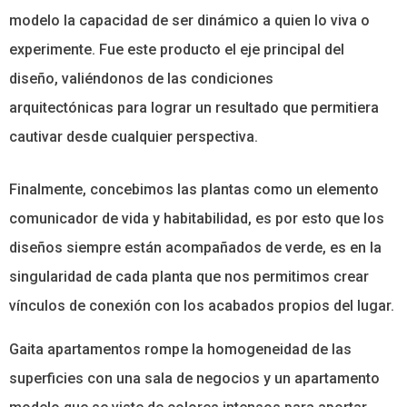
modelo la capacidad de ser dinámico a quien lo viva o
experimente. Fue este producto el eje principal del
diseño, valiéndonos de las condiciones
arquitectónicas para lograr un resultado que permitiera
cautivar desde cualquier perspectiva.
Finalmente, concebimos las plantas como un elemento
comunicador de vida y habitabilidad, es por esto que los
diseños siempre están acompañados de verde, es en la
singularidad de cada planta que nos permitimos crear
vínculos de conexión con los acabados propios del lugar.
Gaita apartamentos rompe la homogeneidad de las
superficies con una sala de negocios y un apartamento