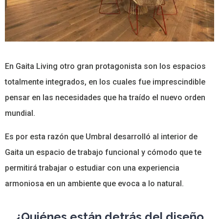
En Gaita Living otro gran protagonista son los espacios
totalmente integrados, en los cuales fue imprescindible
pensar en las necesidades que ha traído el nuevo orden
mundial.
Es por esta razón que Umbral desarrolló al interior de
Gaita un espacio de trabajo funcional y cómodo que te
permitirá trabajar o estudiar con una experiencia
armoniosa en un ambiente que evoca a lo natural.
¿Quiénes están detrás del diseño