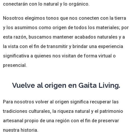
conectarán con lo natural y lo orgánico.
Nosotros elegimos tonos que nos conecten con la tierra
y los asumimos como origen de todos los materiales; por
esta razón, buscamos mantener acabados naturales y a
la vista con el fin de transmitir y brindar una experiencia
significativa a quienes nos visitan de forma virtual o
presencial.
Vuelve al origen en Gaita Living.
Para nosotros volver al origen significa recuperar las
tradiciones culturales, la riqueza natural y el patrimonio
artesanal propio de una región con el fin de preservar
nuestra historia.