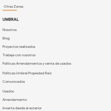
Otras Zonas
UMBRAL
Nosotros
Blog
Proyectos realizados
Trabaje con nosotros
Políticas Arrendamientos y venta de usados
Políticas Umbral Propiedad Raíz
Comunicados
Usados
Arrendamiento
Invierte desde el exterior