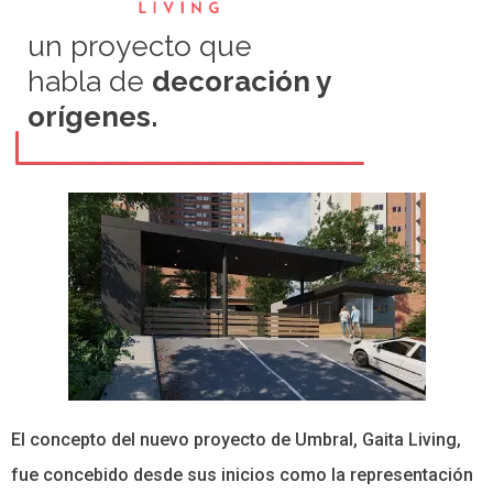
un proyecto que
habla de
decoración y
orígenes.
El concepto del nuevo proyecto de Umbral, Gaita Living,
fue concebido desde sus inicios como la representación