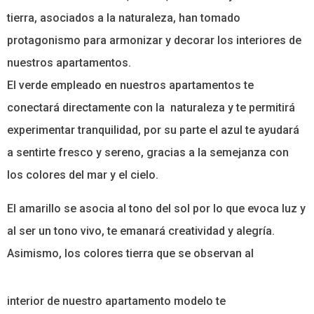
tierra, asociados a la naturaleza, han tomado
protagonismo para armonizar y decorar los interiores de
nuestros apartamentos.
El verde empleado en nuestros apartamentos te
conectará directamente con la naturaleza y te permitirá
experimentar tranquilidad, por su parte el azul te ayudará
a sentirte fresco y sereno, gracias a la semejanza con
los colores del mar y el cielo.
El amarillo se asocia al tono del sol por lo que evoca luz y
al ser un tono vivo, te emanará creatividad y alegría.
Asimismo, los colores tierra que se observan al
interior de nuestro apartamento modelo te