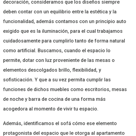
decoración, consideramos que los diseños siempre
deben contar con un equilibrio entre la estética y la
funcionalidad, además contamos con un principio auto
exigido que es la iluminación, para el cual trabajamos
cuidadosamente para cumplirlo tanto de forma natural
como artificial. Buscamos, cuando el espacio lo
permite, dotar con luz proveniente de las mesas o
elementos descolgados brillo, flexibilidad, y
sofisticación. Y que a su vez permita cumplir las
funciones de dichos muebles como escritorios, mesas
de noche y barra de cocina de una forma más
acogedora al momento de vivir tu espacio.
Además, identificamos el sofá cómo ese elemento
protagonista del espacio que le otorga al apartamento