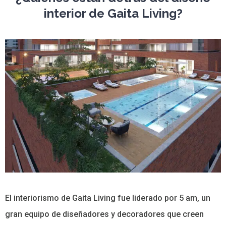
interior de Gaita Living?
El interiorismo de Gaita Living fue liderado por 5 am, un
gran equipo de diseñadores y decoradores que creen