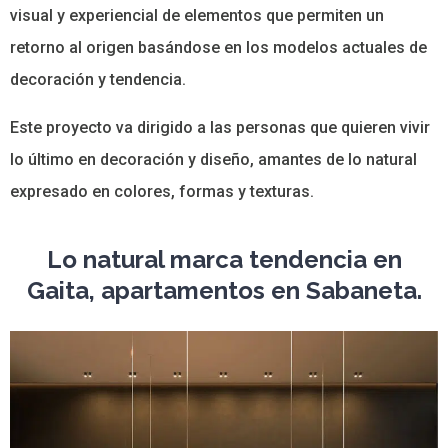
visual y experiencial de elementos que permiten un
retorno al origen basándose en los modelos actuales de
decoración y tendencia.
Este proyecto va dirigido a las personas que quieren vivir
lo último en decoración y diseño, amantes de lo natural
expresado en colores, formas y texturas.
Lo natural marca tendencia en
Gaita, apartamentos en Sabaneta.