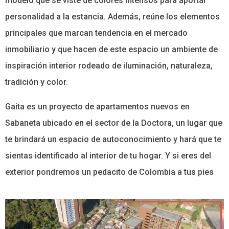
modelo que se viste de colores intensos para aportar
personalidad a la estancia. Además, reúne los elementos
principales que marcan tendencia en el mercado
inmobiliario y que hacen de este espacio un ambiente de
inspiración interior rodeado de iluminación, naturaleza,
tradición y color.
Gaita es un proyecto de apartamentos nuevos en
Sabaneta ubicado en el sector de la Doctora, un lugar que
te brindará un espacio de autoconocimiento y hará que te
sientas identificado al interior de tu hogar. Y si eres del
exterior pondremos un pedacito de Colombia a tus pies