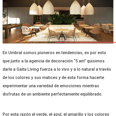
En Umbral somos pioneros en tendencias, es por esto
que junto a la agencia de decoración “5 am” quisimos
darle a Gaita Living fuerza a lo vivo y a lo natural a través
de los colores y sus matices y de esta forma hacerte
experimentar una variedad de emociones mientras
disfrutas de un ambiente perfectamente equilibrado.
Por esta razón el verde, el azul, el amarillo y los colores