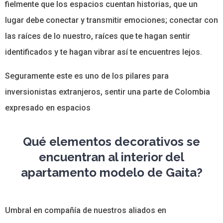
fielmente que los espacios cuentan historias, que un
lugar debe conectar y transmitir emociones; conectar con
las raíces de lo nuestro, raíces que te hagan sentir
identificados y te hagan vibrar así te encuentres lejos.
Seguramente este es uno de los pilares para
inversionistas extranjeros, sentir una parte de Colombia
expresado en espacios
Qué elementos decorativos se
encuentran al interior del
apartamento modelo de Gaita?
Umbral en compañía de nuestros aliados en