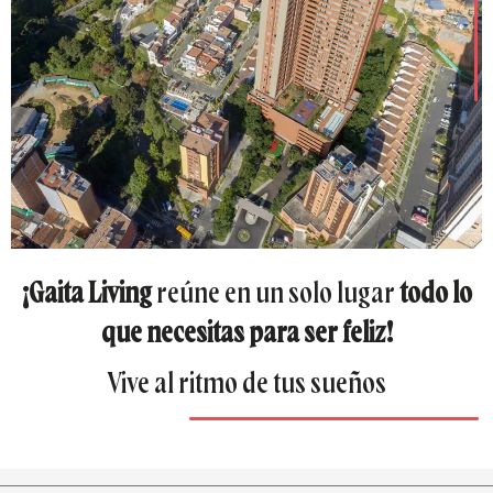
¡Gaita Living
reúne en un solo lugar
todo lo
que necesitas para ser feliz!
Vive al ritmo de tus sueños