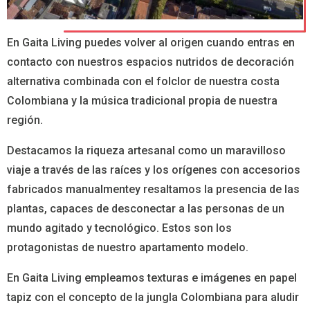
En Gaita Living puedes volver al origen cuando entras en
contacto con nuestros espacios nutridos de decoración
alternativa combinada con el folclor de nuestra costa
Colombiana y la música tradicional propia de nuestra
región.
Destacamos la riqueza artesanal como un maravilloso
viaje a través de las raíces y los orígenes con accesorios
fabricados manualmentey resaltamos la presencia de las
plantas, capaces de desconectar a las personas de un
mundo agitado y tecnológico. Estos son los
protagonistas de nuestro apartamento modelo.
En Gaita Living empleamos texturas e imágenes en papel
tapiz con el concepto de la jungla Colombiana para aludir