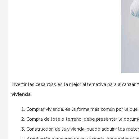
Invertir las cesantías es la mejor alternativa para alcanza
vivienda
.
Comprar vivienda, es la forma más común por la que s
Compra de lote o terreno, debe presentar la document
Construcción de la vivienda, puede adquirir los mater