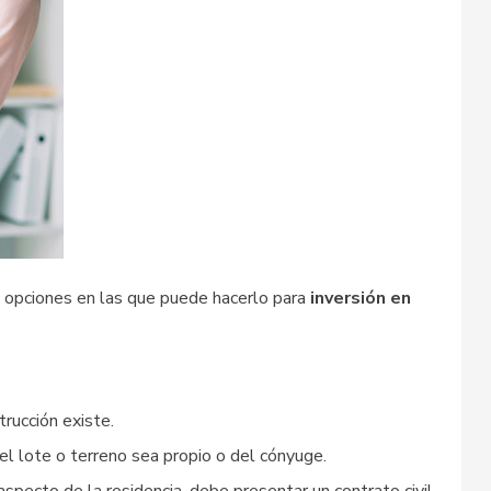
es opciones en las que puede hacerlo para
inversión en
trucción existe.
o el lote o terreno sea propio o del cónyuge.