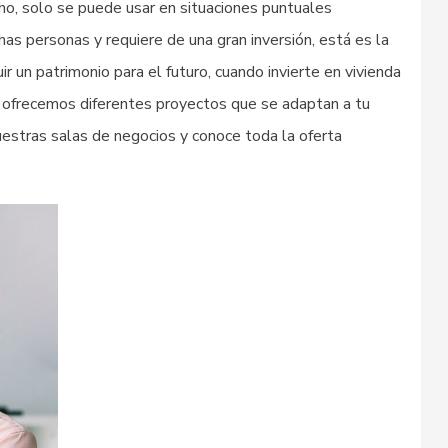
ho, solo se puede usar en situaciones puntuales
as personas y requiere de una gran inversión, está es la
r un patrimonio para el futuro, cuando invierte en vivienda
e ofrecemos diferentes proyectos que se adaptan a tu
nuestras salas de negocios y conoce toda la oferta