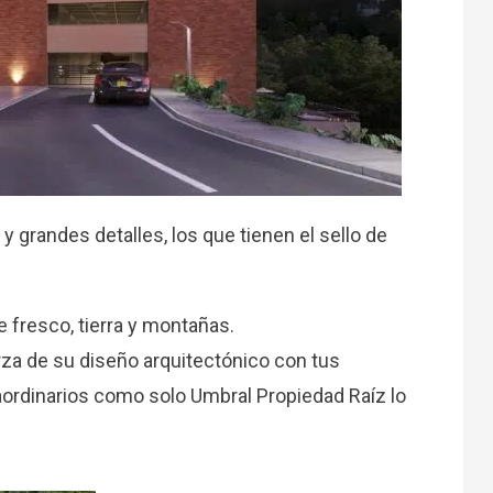
 grandes detalles, los que tienen el sello de
e fresco, tierra y montañas.
rza de su diseño arquitectónico con tus
ordinarios como solo Umbral Propiedad Raíz lo