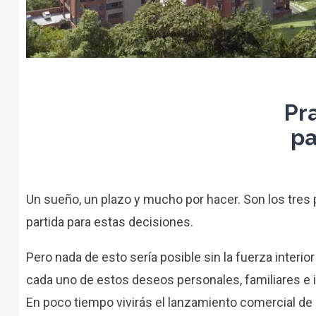
Pr
pa
Un sueño, un plazo y mucho por hacer. Son los tres
partida para estas decisiones.
Pero nada de esto sería posible sin la fuerza interior
cada uno de estos deseos personales, familiares e i
En poco tiempo vivirás el lanzamiento comercial de