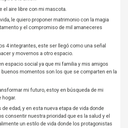
 el aire libre con mi mascota.
vida, le quiero proponer matrimonio con la magia
artamento y el compromiso de mil amaneceres
os 4 integrantes, este ser llegó como una señal
acer y movernos a otro espacio.
 espacio social ya que mi familia y mis amigos
os buenos momentos son los que se comparten en la
ransformar mi futuro, estoy en búsqueda de mi
e hogar.
 de edad, y en esta nueva etapa de vida donde
s consentir nuestra prioridad que es la salud y el
alimente un estilo de vida donde los protagonistas