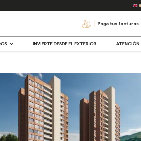
Paga tus facturas
DOS
INVIERTE DESDE EL EXTERIOR
ATENCIÓN 