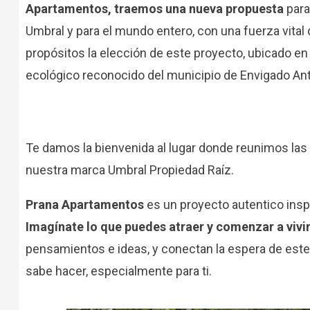
Apartamentos, traemos una nueva propuesta
para
Umbral y para el mundo entero, con una fuerza vital 
propósitos la elección de este proyecto, ubicado e
ecológico reconocido del municipio de Envigado Ant
Te damos la bienvenida al lugar donde reunimos las 
nuestra marca Umbral Propiedad Raíz.
Prana Apartamentos
es un proyecto autentico inspir
Imagínate lo que puedes atraer y comenzar a vivir
pensamientos e ideas, y conectan la espera de est
sabe hacer, especialmente para ti.