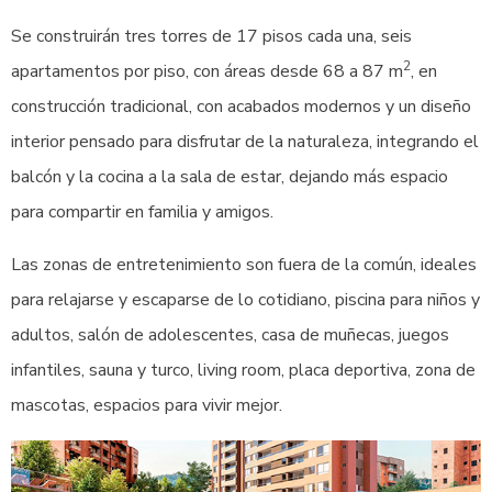
Se construirán tres torres de 17 pisos cada una, seis
2
apartamentos por piso, con áreas desde 68 a 87 m
, en
construcción tradicional, con acabados modernos y un diseño
interior pensado para disfrutar de la naturaleza, integrando el
balcón y la cocina a la sala de estar, dejando más espacio
para compartir en familia y amigos.
Las zonas de entretenimiento son fuera de la común, ideales
para relajarse y escaparse de lo cotidiano, piscina para niños y
adultos, salón de adolescentes, casa de muñecas, juegos
infantiles, sauna y turco, living room, placa deportiva, zona de
mascotas, espacios para vivir mejor.