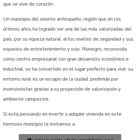
que se vive de corazón.
Un municipio del oriente antioqueño, región que en los
últimos años ha logrado ser una de las más valorizadas del
país, por su riqueza natural, altos niveles de seguridad y sus
espacios de entretenimiento y ocio. Rionegro, reconocida
como centro empresarial con gran desarrollo económico e
industrial, se ha convertido en el lugar perfecto para vivir, su
entorno rural es un escape de la ciudad, preferida por
inversionistas gracias a su proyección de valorización y
ambiente campestre.
Si está pensando en invertir o adquirir vivienda en este
hermoso municipio le invitamos a: