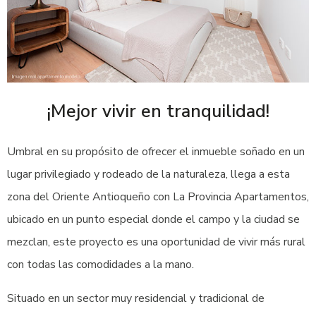
¡Mejor vivir en tranquilidad!
Umbral en su propósito de ofrecer el inmueble soñado en un
lugar privilegiado y rodeado de la naturaleza, llega a esta
zona del Oriente Antioqueño con La Provincia Apartamentos,
ubicado en un punto especial donde el campo y la ciudad se
mezclan, este proyecto es una oportunidad de vivir más rural
con todas las comodidades a la mano.
Situado en un sector muy residencial y tradicional de