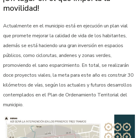
movilidad!
Actualmente en el municipio está en ejecución un plan vial
que promete mejorar la calidad de vida de los habitantes,
además se está haciendo una gran inversión en espacios
públicos, como ciclorutas, andenes y zonas verdes,
promoviendo el sano esparcimiento. En total, se realizarán
doce proyectos viales, la meta para este año es construir 30
kilómetros de vías, según los actuales y futuros desarrollos
contemplados en el Plan de Ordenamiento Territorial del
municipio.