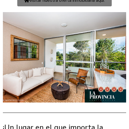
visitar nuestra oferta inmobiliaria aquí.
¡Un lugar en el que importa la