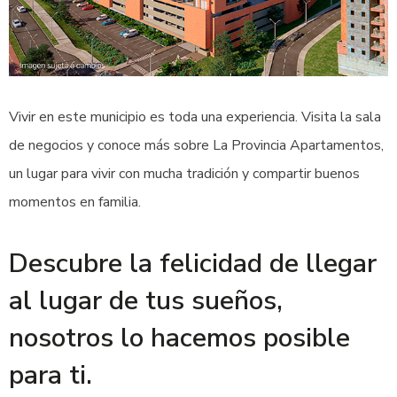
Vivir en este municipio es toda una experiencia. Visita la sala
de negocios y conoce más sobre La Provincia Apartamentos,
un lugar para vivir con mucha tradición y compartir buenos
momentos en familia.
Descubre la felicidad de llegar
al lugar de tus sueños,
nosotros lo hacemos posible
para ti.