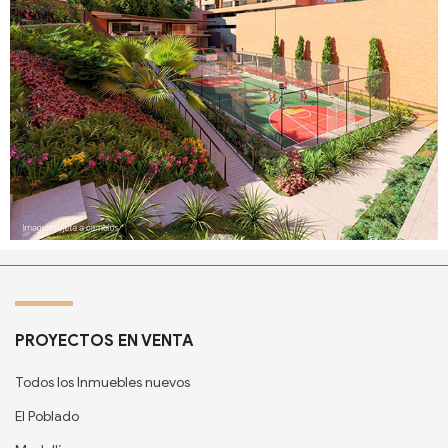
PROYECTOS EN VENTA
Todos los Inmuebles nuevos
El Poblado