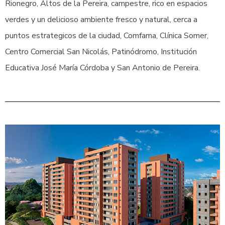
Rionegro, Altos de la Pereira, campestre, rico en espacios
verdes y un delicioso ambiente fresco y natural, cerca a
puntos estrategicos de la ciudad, Comfama, Clínica Somer,
Centro Comercial San Nicolás, Patinódromo, Institución
Educativa José María Córdoba y San Antonio de Pereira.