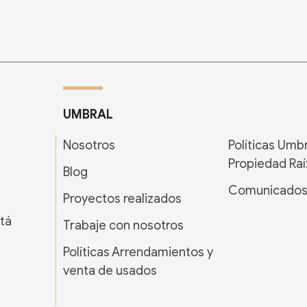
UMBRAL
Nosotros
Políticas Umb
Propiedad Raí
Blog
Comunicado
Proyectos realizados
tá
Trabaje con nosotros
Políticas Arrendamientos y
venta de usados