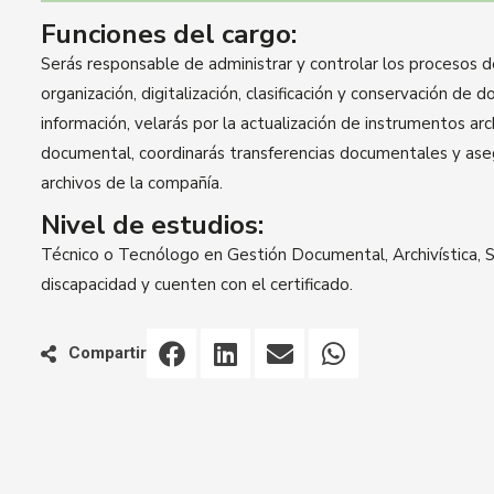
Funciones del cargo:
Serás responsable de administrar y controlar los procesos d
organización, digitalización, clasificación y conservación de 
información, velarás por la actualización de instrumentos arc
documental, coordinarás transferencias documentales y asegu
archivos de la compañía.
Nivel de estudios:
Técnico o Tecnólogo en Gestión Documental, Archivística, S
discapacidad y cuenten con el certificado.
Compartir