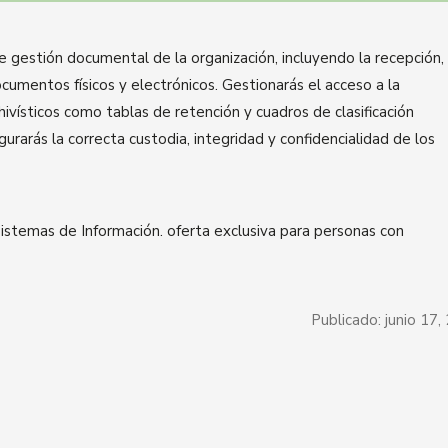
e gestión documental de la organización, incluyendo la recepción,
documentos físicos y electrónicos. Gestionarás el acceso a la
hivísticos como tablas de retención y cuadros de clasificación
rarás la correcta custodia, integridad y confidencialidad de los
istemas de Información. oferta exclusiva para personas con
Publicado:
junio 17,