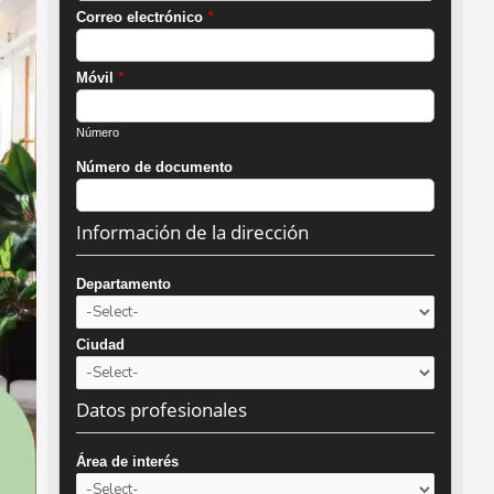
Correo electrónico
*
Móvil
*
Número
Número de documento
Información de la dirección
Departamento
Ciudad
Datos profesionales
Área de interés