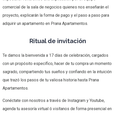
comercial de la sala de negocios quienes nos enseñarán el
proyecto, explicarán la forma de pago y el paso a paso para
adquirir un apartamento en Prana Apartamentos.
Ritual de invitación
Te damos la bienvenida a 17 días de celebración, cargados
con un propósito específico, hacer de tu compra un momento
sagrado, compartiendo tus sueños y confiando en la intuición
que trazó los pasos de tu valiosa historia hasta Prana
Apartamentos.
Conéctate con nosotros a través de Instagram y Youtube,
agenda tu asesoría virtual ó visítanos de forma presencial en