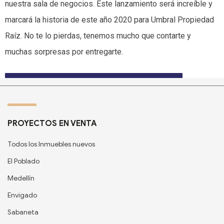
nuestra sala de negocios. Este lanzamiento será increíble y
marcará la historia de este año 2020 para Umbral Propiedad
Raíz. No te lo pierdas, tenemos mucho que contarte y
muchas sorpresas por entregarte.
PROYECTOS EN VENTA
Todos los Inmuebles nuevos
El Poblado
Medellín
Envigado
Sabaneta