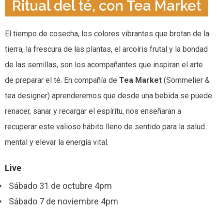
Ritual del té, con Tea Market
El tiempo de cosecha, los colores vibrantes que brotan de la
tierra, la frescura de las plantas, el arcoíris frutal y la bondad
de las semillas, son los acompañantes que inspiran el arte
de preparar el té. En compañía de
Tea Market
(Sommelier &
tea designer) aprenderemos que desde una bebida se puede
renacer, sanar y recargar el espíritu, nos enseñaran a
recuperar este valioso hábito lleno de sentido para la salud
mental y elevar la energía vital.
Live
Sábado 31 de octubre 4pm
Sábado 7 de noviembre 4pm