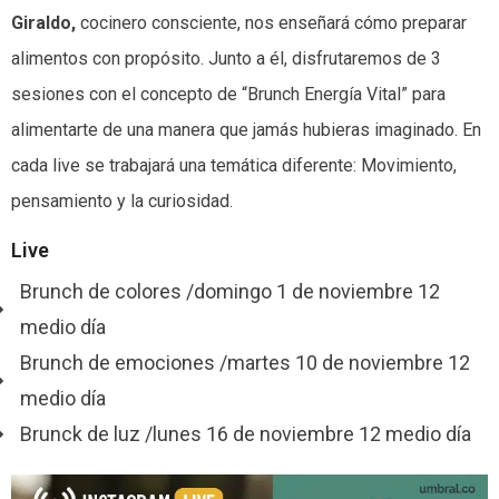
Giraldo,
cocinero consciente, nos enseñará cómo preparar
alimentos con propósito. Junto a él, disfrutaremos de 3
sesiones con el concepto de “Brunch Energía Vital” para
alimentarte de una manera que jamás hubieras imaginado. En
cada live se trabajará una temática diferente: Movimiento,
pensamiento y la curiosidad.
Live
Brunch de colores /domingo 1 de noviembre 12
medio día
Brunch de emociones /martes 10 de noviembre 12
medio día
Brunck de luz /lunes 16 de noviembre 12 medio día