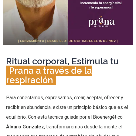
Ritual corporal, Estimula tu
Prana a través de la
respiración
Para conectarnos, expresarnos, crear, aceptar, ofrecer y
recibir en abundancia, existe un principio básico que es el
equilibrio. Con esta técnica guiada por el Bioenergético
Álvaro Gonzalez
, transformaremos desde la mente el