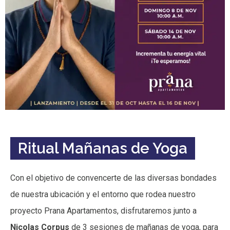
Ritual Mañanas de Yoga
Con el objetivo de convencerte de las diversas bondades
de nuestra ubicación y el entorno que rodea nuestro
proyecto Prana Apartamentos, disfrutaremos junto a
Nicolas Corpus
de 3 sesiones de mañanas de yoga, para