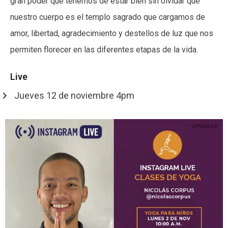
gran poder que tenemos de estar bien sin olvidar que
nuestro cuerpo es el templo sagrado que cargamos de
amor, libertad, agradecimiento y destellos de luz que nos
permiten florecer en las diferentes etapas de la vida.
Live
Jueves 12 de noviembre 4pm