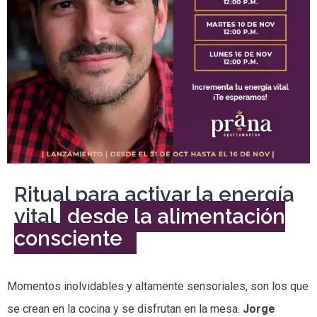
Ritual para activar la energía
vital
desde la alimentación
consciente
Momentos inolvidables y altamente sensoriales, son los que
se crean en la cocina y se disfrutan en la mesa.
Jorge