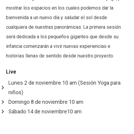
mostrar los espacios en los cuales podemos dar la
bienvenida a un nuevo día y saludar el sol desde
cualquiera de nuestras panorámicas. La primera sesión
será dedicada a los pequeños gigantes que desde su
infancia comenzarán a vivir nuevas experiencias e
historias llenas de sentido desde nuestro proyecto.
Live
Lunes 2 de noviembre 10 am (Sesión Yoga para
niños)
Domingo 8 de noviembre 10 am
Sábado 14 de noviembre10 am