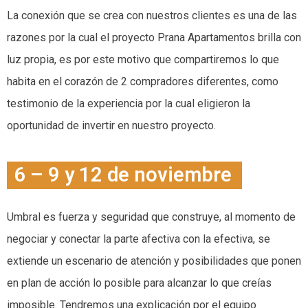
La conexión que se crea con nuestros clientes es una de las
razones por la cual el proyecto Prana Apartamentos brilla con
luz propia, es por este motivo que compartiremos lo que
habita en el corazón de 2 compradores diferentes, como
testimonio de la experiencia por la cual eligieron la
oportunidad de invertir en nuestro proyecto.
6 – 9 y 12 de noviembre
Umbral es fuerza y seguridad que construye, al momento de
negociar y conectar la parte afectiva con la efectiva, se
extiende un escenario de atención y posibilidades que ponen
en plan de acción lo posible para alcanzar lo que creías
imposible. Tendremos una explicación por el equipo