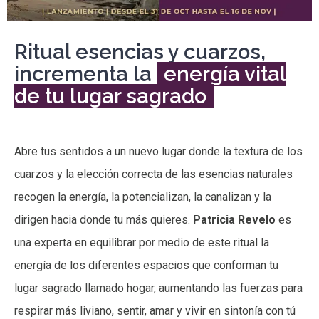
Ritual esencias y cuarzos,
incrementa la
energía vital
de tu lugar sagrado
Abre tus sentidos a un nuevo lugar donde la textura de los
cuarzos y la elección correcta de las esencias naturales
recogen la energía, la potencializan, la canalizan y la
dirigen hacia donde tu más quieres.
Patricia
Revelo
es
una experta en equilibrar por medio de este ritual la
energía de los diferentes espacios que conforman tu
lugar sagrado llamado hogar, aumentando las fuerzas para
respirar más liviano, sentir, amar y vivir en sintonía con tú