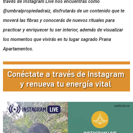
través de Instagram Live nos encuentras como
@umbralpropiedadraiz, disfrutarás de un contenido que te
moverá las fibras y conocerás de nuevos rituales para
practicar y enriquecer tu ser interior, además de visualizar
los momentos que vivirás en tu lugar sagrado Prana
Apartamentos.
Conéctate a través de Instagram
y renueva tu energía vital