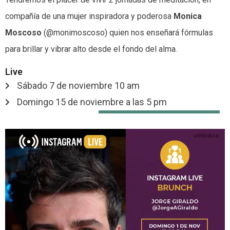
compañía de una mujer inspiradora y poderosa
Monica
Moscoso
(@monimoscoso) quien nos enseñará fórmulas
para brillar y vibrar alto desde el fondo del alma.
Live
Sábado 7 de noviembre 10 am
Domingo 15 de noviembre a las 5 pm