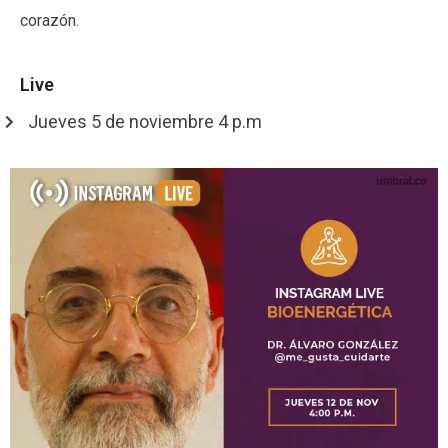
corazón.
Live
Jueves 5 de noviembre 4 p.m