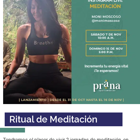
Ritual de Meditación
Tendremos el placer de vivir 2 jornadas de meditación, en