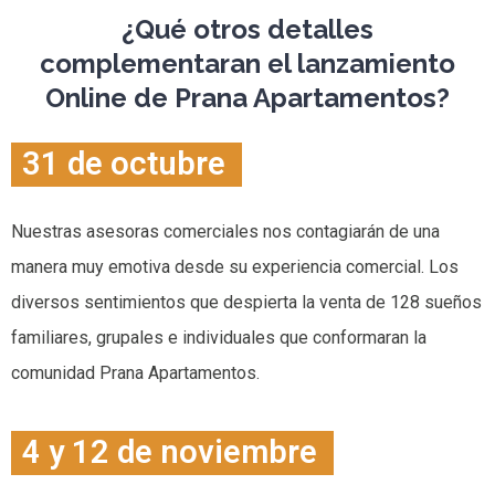
¿Qué otros detalles
complementaran el lanzamiento
Online de Prana Apartamentos?
31 de octubre
Nuestras asesoras comerciales nos contagiarán de una
manera muy emotiva desde su experiencia comercial. Los
diversos sentimientos que despierta la venta de 128 sueños
familiares, grupales e individuales que conformaran la
comunidad Prana Apartamentos.
4 y 12 de noviembre