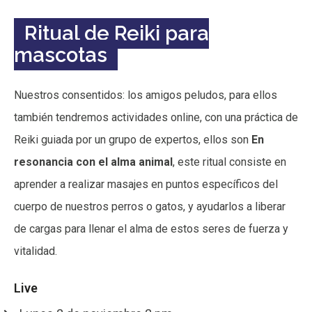
Ritual de Reiki para
mascotas
Nuestros consentidos: los amigos peludos, para ellos
también tendremos actividades online, con una práctica de
Reiki guiada por un grupo de expertos, ellos son
En
resonancia con el alma animal
, este ritual consiste en
aprender a realizar masajes en puntos específicos del
cuerpo de nuestros perros o gatos, y ayudarlos a liberar
de cargas para llenar el alma de estos seres de fuerza y
vitalidad.
Live