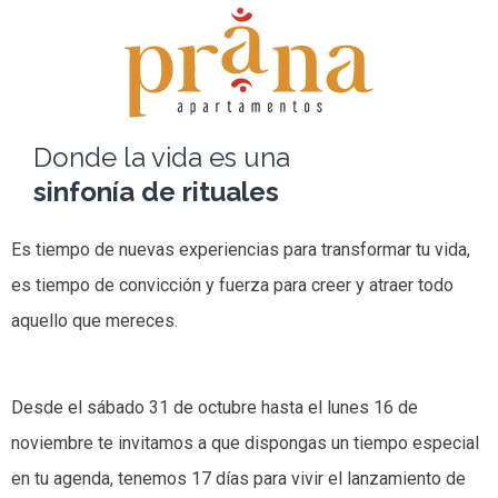
Donde la vida es una
sinfonía de rituales
Es tiempo de nuevas experiencias para transformar tu vida,
es tiempo de convicción y fuerza para creer y atraer todo
aquello que mereces.
Desde el sábado 31 de octubre hasta el lunes 16 de
noviembre te invitamos a que dispongas un tiempo especial
en tu agenda, tenemos 17 días para vivir el lanzamiento de