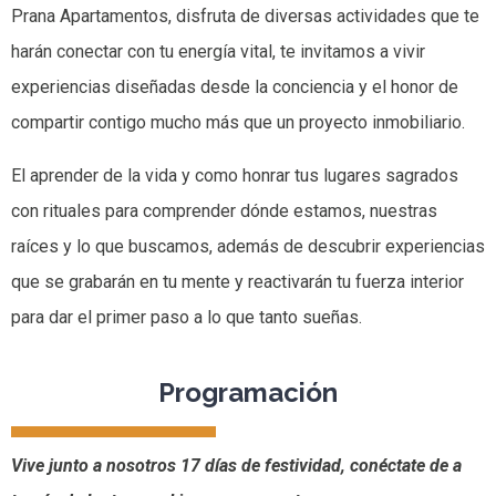
Prana Apartamentos, disfruta de diversas actividades que te
harán conectar con tu energía vital, te invitamos a vivir
experiencias diseñadas desde la conciencia y el honor de
compartir contigo mucho más que un proyecto inmobiliario.
El aprender de la vida y como honrar tus lugares sagrados
con rituales para comprender dónde estamos, nuestras
raíces y lo que buscamos, además de descubrir experiencias
que se grabarán en tu mente y reactivarán tu fuerza interior
para dar el primer paso a lo que tanto sueñas.
Programación
Vive junto a nosotros 17 días de festividad, conéctate de a