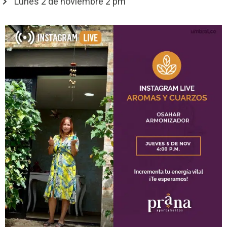
Lunes 2 de noviembre 2 pm