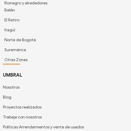
Rionegro y alrededores
Belén
El Retiro
Itagüí
Norte de Bogotá
Suramérica
Otras Zonas
UMBRAL
Nosotros
Blog
Proyectos realizados
Trabaje con nosotros
Políticas Arrendamientos y venta de usados