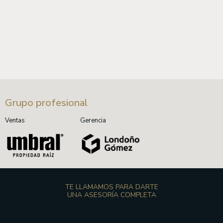
Grupo profesional
Ventas
Gerencia
TE LLAMAMOS PARA DARTE
UNA ASESORÍA COMPLETA