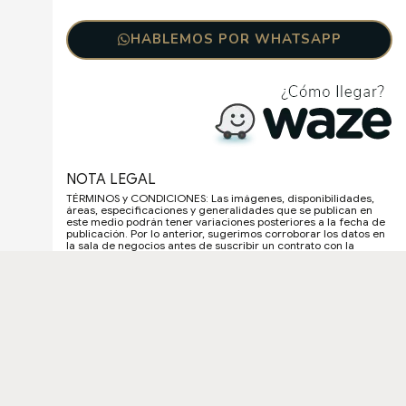
HABLEMOS POR WHATSAPP
NOTA LEGAL
TÉRMINOS y CONDICIONES: Las imágenes, disponibilidades,
áreas, especificaciones y generalidades que se publican en
este medio podrán tener variaciones posteriores a la fecha de
publicación. Por lo anterior, sugerimos corroborar los datos en
la sala de negocios antes de suscribir un contrato con la
sociedad promotora.