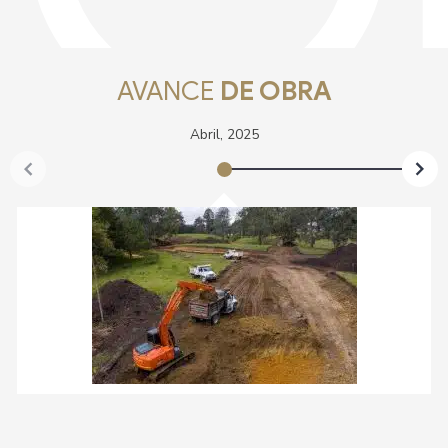
AVANCE
DE OBRA
Abril, 2025