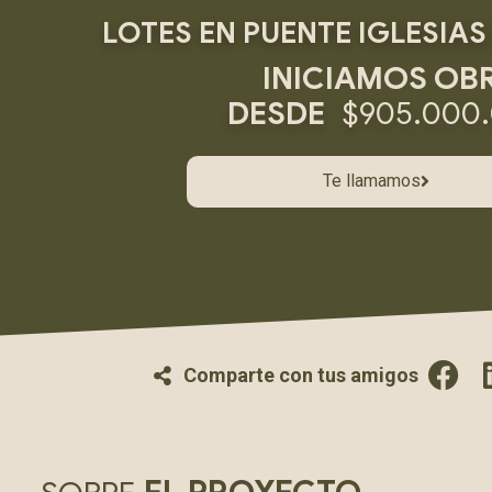
LOTES EN PUENTE IGLESIAS
INICIAMOS OB
DESDE
$905.000
Te llamamos
Comparte con tus amigos