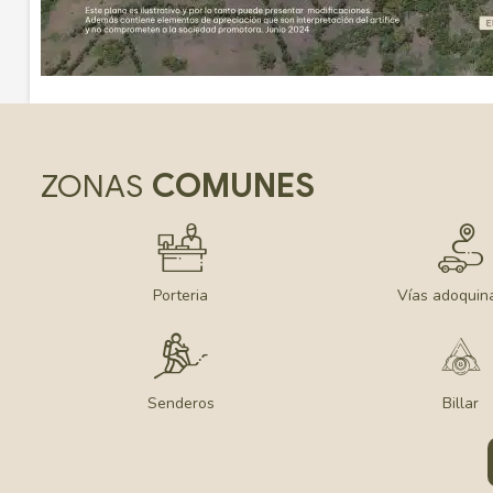
COMUNES
ZONAS
Porteria
Vías adoquin
Senderos
Billar