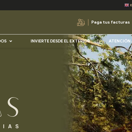
Paga tus facturas
DOS
INVIERTE DESDE EL EXTERIOR
ATENCIÓN 