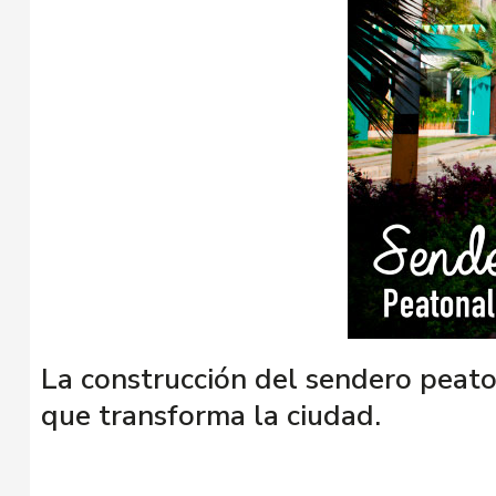
La construcción del sendero peato
que transforma la ciudad.