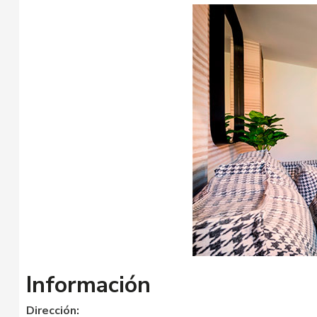
Información
Dirección: