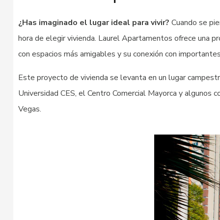
¿Has imaginado el lugar ideal para vivir?
Cuando se piens
hora de elegir vivienda. Laurel Apartamentos ofrece una pro
con espacios más amigables y su conexión con importantes 
Este proyecto de vivienda se levanta en un lugar campestre
Universidad CES, el Centro Comercial Mayorca y algunos c
Vegas.