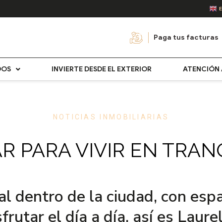
Paga tus facturas
DOS
INVIERTE DESDE EL EXTERIOR
ATENCIÓN 
NOTICIAS INMOBILIARIAS
R PARA VIVIR EN TRAN
l dentro de la ciudad, con espa
sfrutar el día a día, así es Lau