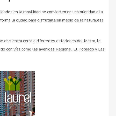
lidades en la movilidad se convierten en una prioridad a la
forma la ciudad para disfrutarla en medio de la naturaleza
e encuentra cerca a diferentes estaciones del Metro, la
do con vías como las avenidas Regional, El Poblado y Las