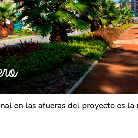
nal en las afueras del proyecto es l