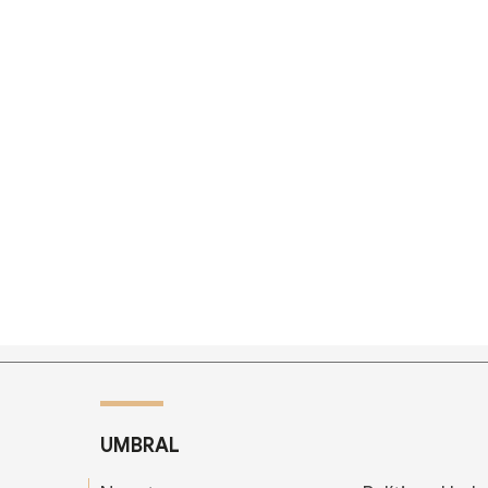
UMBRAL