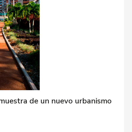
a muestra de un nuevo urbanismo