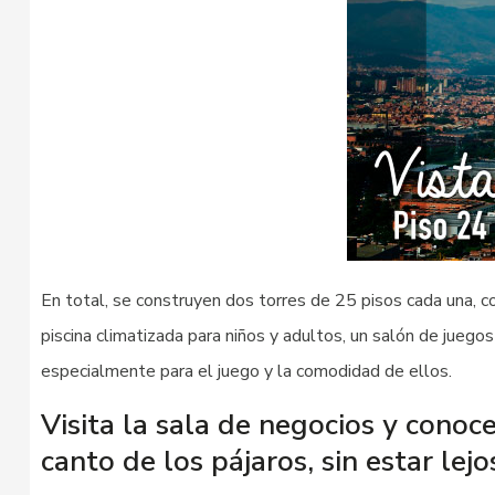
En total, se construyen dos torres de 25 pisos cada una,
piscina climatizada para niños y adultos, un salón de juego
especialmente para el juego y la comodidad de ellos.
Visita la sala de negocios y conoce
canto de los pájaros, sin estar lej