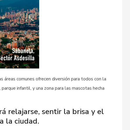
s áreas comunes ofrecen diversión para todos con la
, parque infantil, y una zona para las mascotas hecha
relajarse, sentir la brisa y el
a la ciudad.