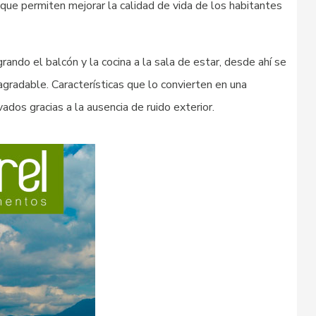
que permiten mejorar la calidad de vida de los habitantes
ndo el balcón y la cocina a la sala de estar, desde ahí se
agradable. Características que lo convierten en una
ados gracias a la ausencia de ruido exterior.