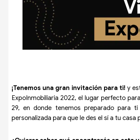
¡Tenemos una gran invitación para ti!
y es
ExpoInmobiliaria 2022, el lugar perfecto par
29, en donde tenemos preparado para ti d
personalizada para que le des el sí a tu casa 