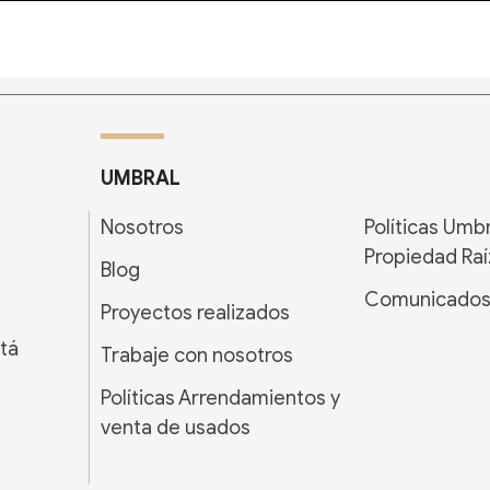
UMBRAL
Nosotros
Políticas Umb
Propiedad Raí
Blog
Comunicado
Proyectos realizados
tá
Trabaje con nosotros
Políticas Arrendamientos y
venta de usados