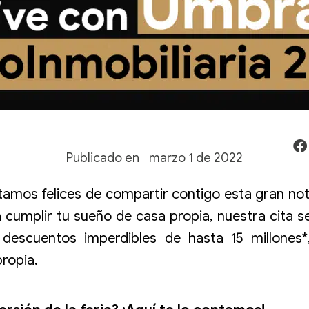
Publicado en
marzo 1 de 2022
tamos felices de compartir contigo esta gran no
a cumplir tu sueño de casa propia, nuestra cita s
escuentos imperdibles de hasta 15 millones*,
propia.