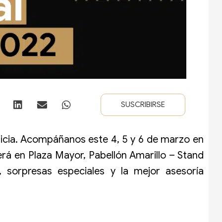
SUSCRIBIRSE
ticia. Acompáñanos este 4, 5 y 6 de marzo en
erá en Plaza Mayor, Pabellón Amarillo – Stand
 sorpresas especiales y la mejor asesoría