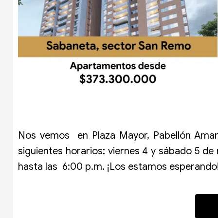
Nos vemos en Plaza Mayor, Pabellón Amarill
siguientes horarios: viernes 4 y sábado 5 de
hasta las 6:00 p.m. ¡Los estamos esperando
V