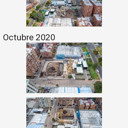
Octubre 2020