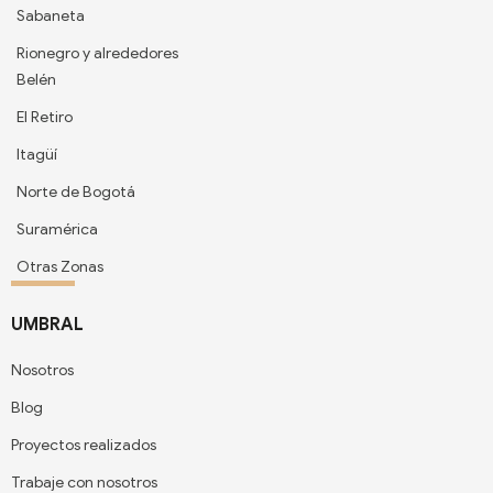
Sabaneta
Rionegro y alrededores
Belén
El Retiro
Itagüí
Norte de Bogotá
Suramérica
Otras Zonas
UMBRAL
Nosotros
Blog
Proyectos realizados
Trabaje con nosotros