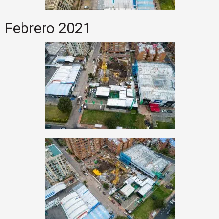
Febrero 2021