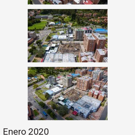
Enero 2020