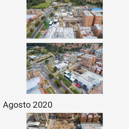
Agosto 2020