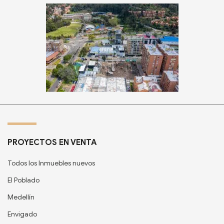
PROYECTOS EN VENTA
Todos los Inmuebles nuevos
El Poblado
Medellín
Envigado