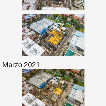
Marzo 2021