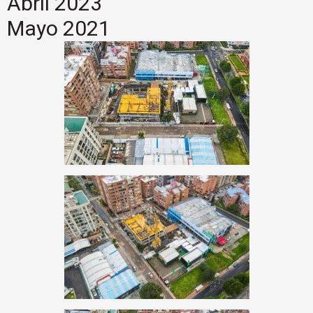
Abril 2023
Mayo 2021