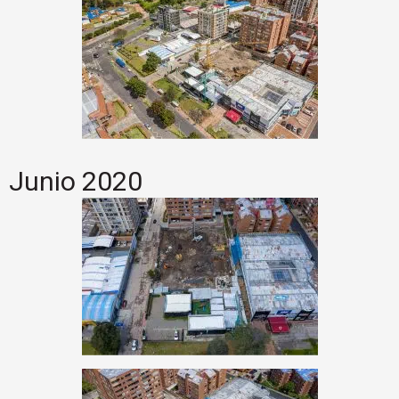
Junio 2020