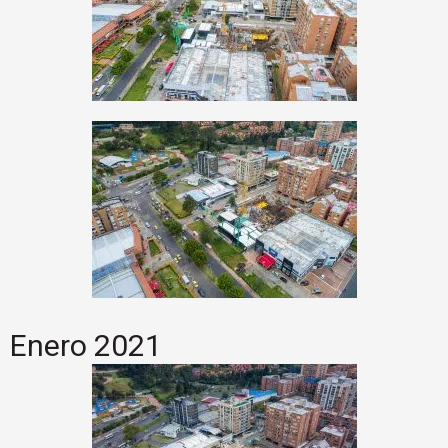
Enero 2021