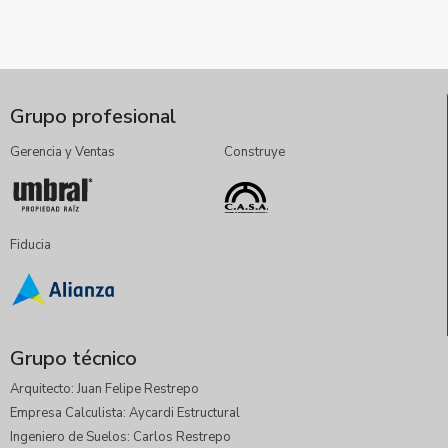
Grupo profesional
Gerencia y Ventas
Construye
Fiducia
Grupo técnico
Arquitecto: Juan Felipe Restrepo
Empresa Calculista: Aycardi Estructural
Ingeniero de Suelos: Carlos Restrepo