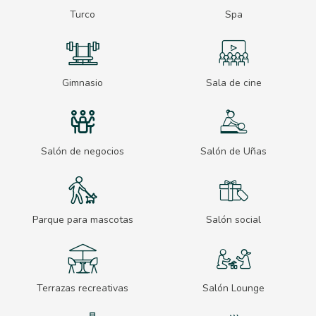
Turco
Spa
Gimnasio
Sala de cine
Salón de negocios
Salón de Uñas
Parque para mascotas
Salón social
Terrazas recreativas
Salón Lounge