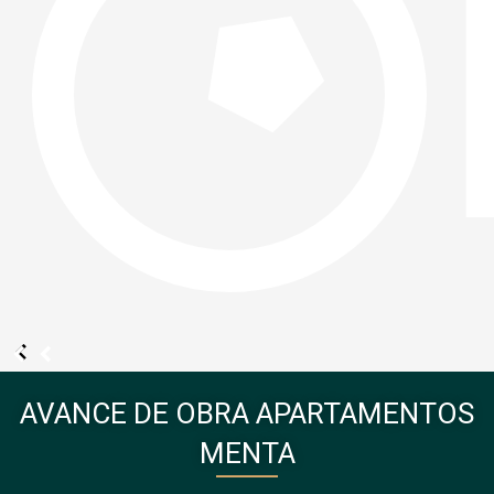
AVANCE DE OBRA APARTAMENTOS
MENTA