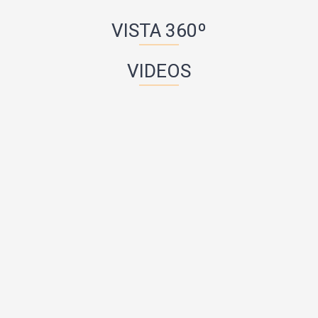
VISTA 360º
VIDEOS