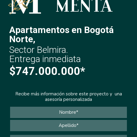
Apartamentos en Bogotá
Norte,
Sector Belmira.
Entrega inmediata
$747.000.000*
Recibe más información sobre este proyecto y una
asesoría personalizada