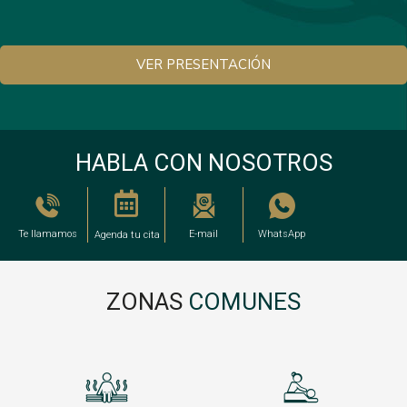
VER PRESENTACIÓN
HABLA CON NOSOTROS
Te llamamos
E-mail
WhatsApp
Agenda tu cita
ZONAS
COMUNES