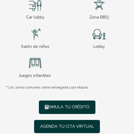
Car lobby
Zona BBQ
Salón de niños
Lobby
Juegos infantiles
* Las zonas comunes serán entregadas por etapas.
SIMULA TU CRÉDITO
AGENDA TU CITA VIRTUAL