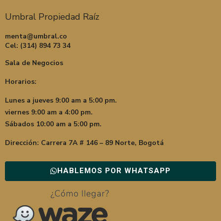
Umbral Propiedad Raíz
menta@umbral.co
Cel: (314) 894 73 34
Sala de Negocios
Horarios:
Lunes a jueves 9:00 am a 5:00 pm.
viernes 9:00 am a 4:00 pm.
Sábados 10:00 am a 5:00 pm.
Dirección: Carrera 7A # 146 – 89 Norte, Bogotá
HABLEMOS POR WHATSAPP