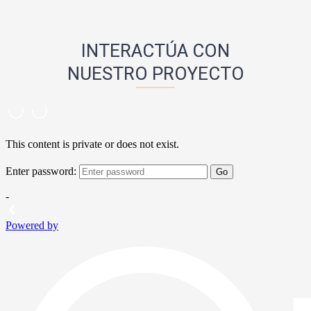
INTERACTÚA CON
NUESTRO PROYECTO