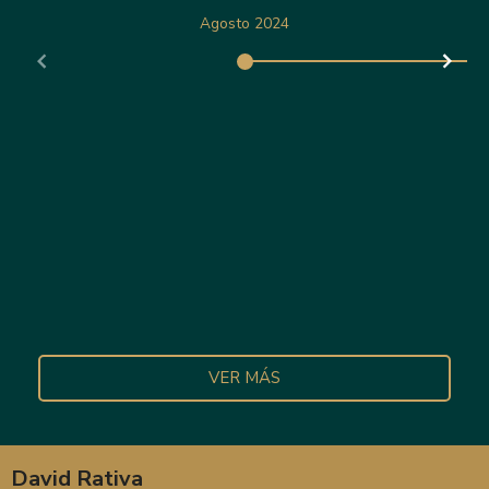
Agosto 2024
VER MÁS
David Rativa