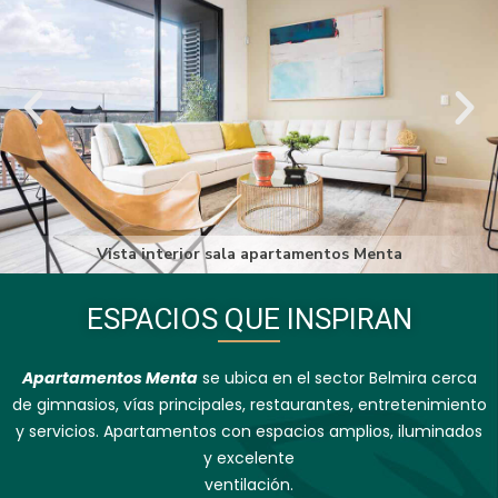
Vista interior sala apartamentos Menta
ESPACIOS QUE INSPIRAN
Apartamentos Menta
se ubica en el sector Belmira cerca
de gimnasios, vías principales, restaurantes, entretenimiento
y servicios. Apartamentos con espacios amplios, iluminados
y excelente
ventilación.