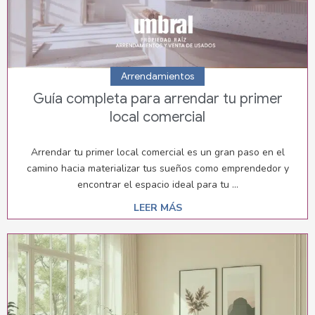
Arrendamientos
Guía completa para arrendar tu primer
local comercial
Arrendar tu primer local comercial es un gran paso en el
camino hacia materializar tus sueños como emprendedor y
encontrar el espacio ideal para tu ...
LEER MÁS