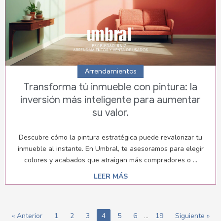
Arrendamientos
Transforma tú inmueble con pintura: la
inversión más inteligente para aumentar
su valor.
Descubre cómo la pintura estratégica puede revalorizar tu
inmueble al instante. En Umbral, te asesoramos para elegir
colores y acabados que atraigan más compradores o ...
LEER MÁS
« Anterior
1
2
3
4
5
6
…
19
Siguiente »