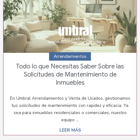
Arrendamientos
Todo lo que Necesitas Saber Sobre las
Solicitudes de Mantenimiento de
Inmuebles
En Umbral Arrendamientos y Venta de Usados, gestionamos
tus solicitudes de mantenimiento con rapidez y eficacia. Ya
sea para inmuebles residenciales o comerciales, nuestro
equipo ...
LEER MÁS