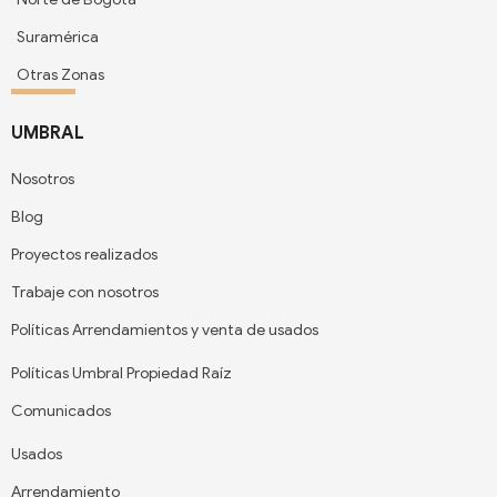
Suramérica
Otras Zonas
UMBRAL
Nosotros
Blog
Proyectos realizados
Trabaje con nosotros
Políticas Arrendamientos y venta de usados
Políticas Umbral Propiedad Raíz
Comunicados
Usados
Arrendamiento