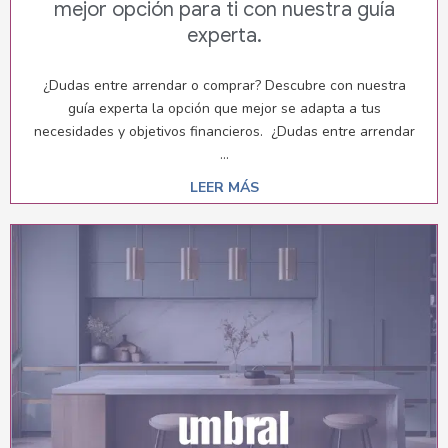
mejor opción para ti con nuestra guía
experta.
¿Dudas entre arrendar o comprar? Descubre con nuestra
guía experta la opción que mejor se adapta a tus
necesidades y objetivos financieros. ¿Dudas entre arrendar
...
LEER MÁS