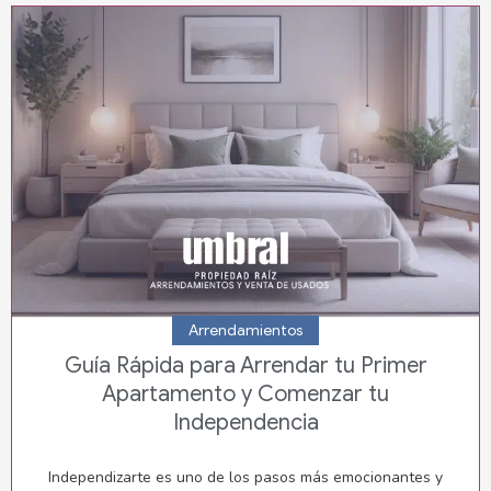
Arrendamientos
Guía Rápida para Arrendar tu Primer
Apartamento y Comenzar tu
Independencia
Independizarte es uno de los pasos más emocionantes y