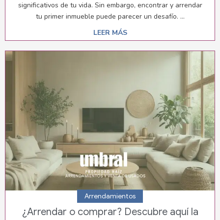
significativos de tu vida. Sin embargo, encontrar y arrendar
tu primer inmueble puede parecer un desafío. ...
LEER MÁS
Arrendamientos
¿Arrendar o comprar? Descubre aquí la