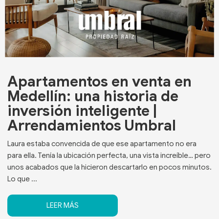
Apartamentos en venta en
Medellín: una historia de
inversión inteligente |
Arrendamientos Umbral
Laura estaba convencida de que ese apartamento no era
para ella. Tenía la ubicación perfecta, una vista increíble… pero
unos acabados que la hicieron descartarlo en pocos minutos.
Lo que ...
LEER MÁS