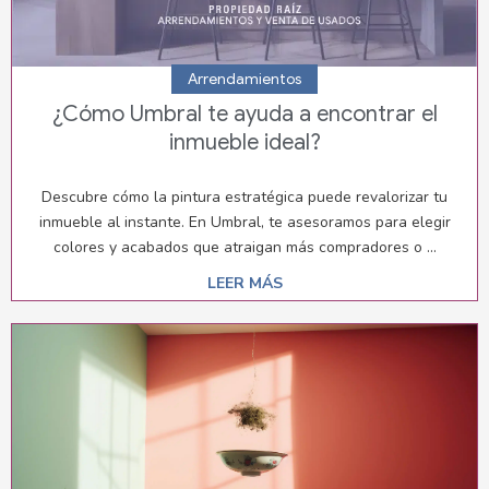
Arrendamientos
¿Cómo Umbral te ayuda a encontrar el
inmueble ideal?
Descubre cómo la pintura estratégica puede revalorizar tu
inmueble al instante. En Umbral, te asesoramos para elegir
colores y acabados que atraigan más compradores o ...
LEER MÁS