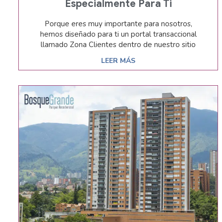
Especialmente Para Ti
Porque eres muy importante para nosotros,
hemos diseñado para ti un portal transaccional
llamado Zona Clientes dentro de nuestro sitio
LEER MÁS