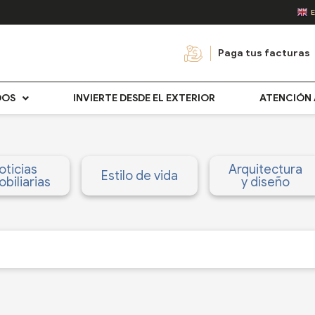
Paga tus facturas
DOS
INVIERTE DESDE EL EXTERIOR
ATENCIÓN 
oticias
Arquitectura
Estilo de vida
biliarias
y diseño