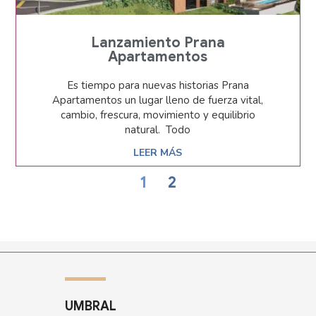
Lanzamiento Prana
Apartamentos
Es tiempo para nuevas historias Prana
Apartamentos un lugar lleno de fuerza vital,
cambio, frescura, movimiento y equilibrio
natural. Todo
LEER MÁS
1
2
UMBRAL