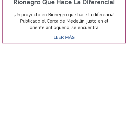
Rionegro Que Hace La Diferencia!
¡Un proyecto en Rionegro que hace la diferencia!
Publicado el Cerca de Medellín, justo en el
oriente antioqueño, se encuentra
LEER MÁS