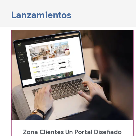
Lanzamientos
Zona Clientes Un Portal Diseñado