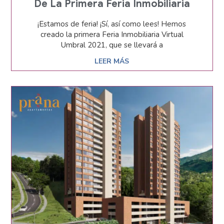
De La Primera Feria Inmobiliaria
¡Estamos de feria! ¡Sí, así como lees! Hemos
creado la primera Feria Inmobiliaria Virtual
Umbral 2021, que se llevará a
LEER MÁS