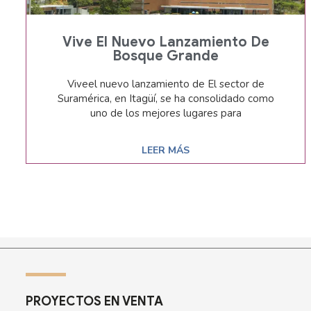
Vive El Nuevo Lanzamiento De
Bosque Grande
Viveel nuevo lanzamiento de El sector de
Suramérica, en Itagüí, se ha consolidado como
uno de los mejores lugares para
LEER MÁS
PROYECTOS EN VENTA