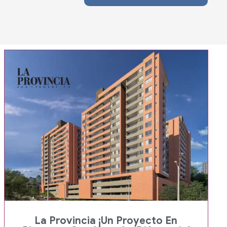
La Provincia ¡Un Proyecto En