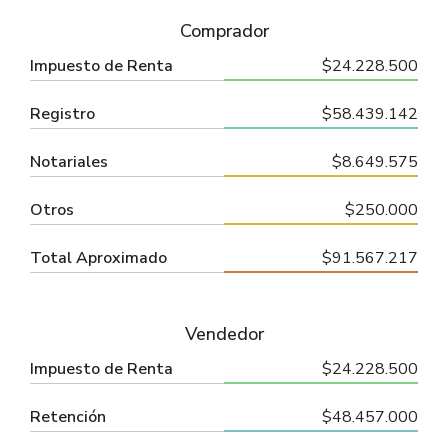
Comprador
Impuesto de Renta
$24.228.500
Registro
$58.439.142
Notariales
$8.649.575
Otros
$250.000
Total Aproximado
$91.567.217
Vendedor
Impuesto de Renta
$24.228.500
Retención
$48.457.000