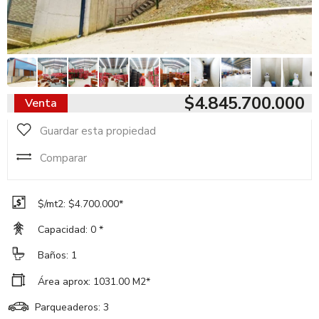
$4.845.700.000
Venta
Guardar esta propiedad
Comparar
$/mt2: $4.700.000*
Capacidad: 0 *
Baños: 1
Área aprox: 1031.00 M2*
Parqueaderos: 3