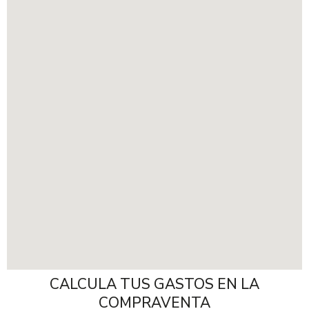
CALCULA TUS GASTOS EN LA
COMPRAVENTA