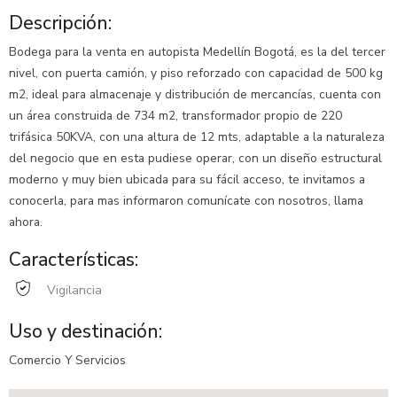
Descripción:
Bodega para la venta en autopista Medellín Bogotá, es la del tercer
nivel, con puerta camión, y piso reforzado con capacidad de 500 kg
m2, ideal para almacenaje y distribución de mercancías, cuenta con
un área construida de 734 m2, transformador propio de 220
trifásica 50KVA, con una altura de 12 mts, adaptable a la naturaleza
del negocio que en esta pudiese operar, con un diseño estructural
moderno y muy bien ubicada para su fácil acceso, te invitamos a
conocerla, para mas informaron comunícate con nosotros, llama
ahora.
Características:
Vigilancia
Uso y destinación:
Comercio Y Servicios