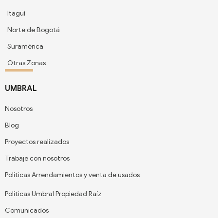
Itagüí
Norte de Bogotá
Suramérica
Otras Zonas
UMBRAL
Nosotros
Blog
Proyectos realizados
Trabaje con nosotros
Políticas Arrendamientos y venta de usados
Políticas Umbral Propiedad Raíz
Comunicados