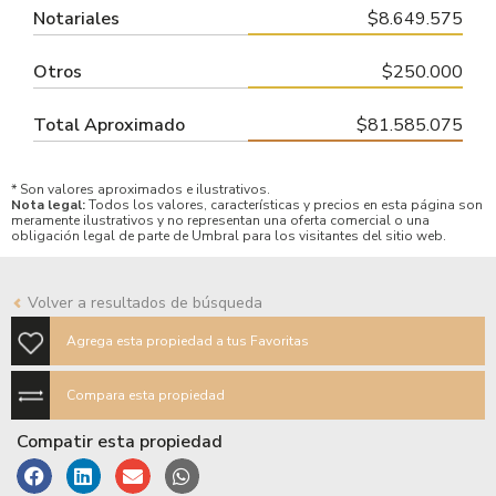
Notariales
$8.649.575
Otros
$250.000
Total Aproximado
$81.585.075
* Son valores aproximados e ilustrativos.
Nota legal:
Todos los valores, características y precios en esta página son
meramente ilustrativos y no representan una oferta comercial o una
obligación legal de parte de Umbral para los visitantes del sitio web.
Volver a resultados de búsqueda
Agrega esta propiedad a tus Favoritas
Compara esta propiedad
Compatir esta propiedad