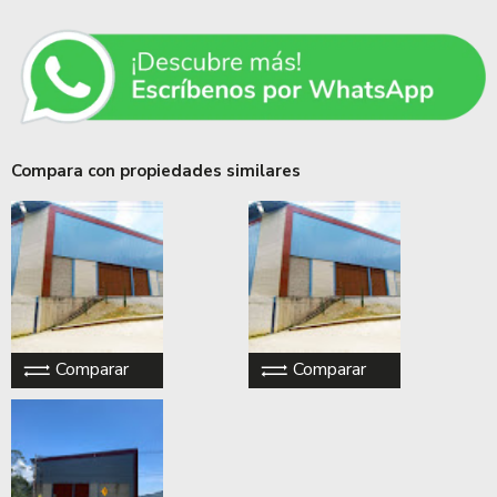
Compara con propiedades similares
Comparar
Comparar