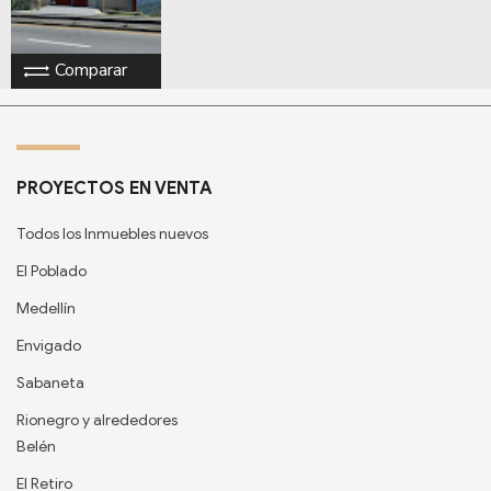
Comparar
PROYECTOS EN VENTA
Todos los Inmuebles nuevos
El Poblado
Medellín
Envigado
Sabaneta
Rionegro y alrededores
Belén
El Retiro