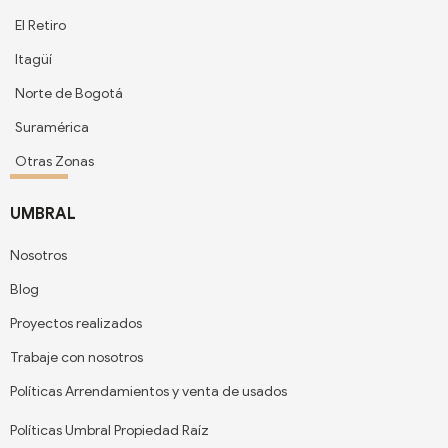
El Retiro
Itagüí
Norte de Bogotá
Suramérica
Otras Zonas
UMBRAL
Nosotros
Blog
Proyectos realizados
Trabaje con nosotros
Políticas Arrendamientos y venta de usados
Políticas Umbral Propiedad Raíz