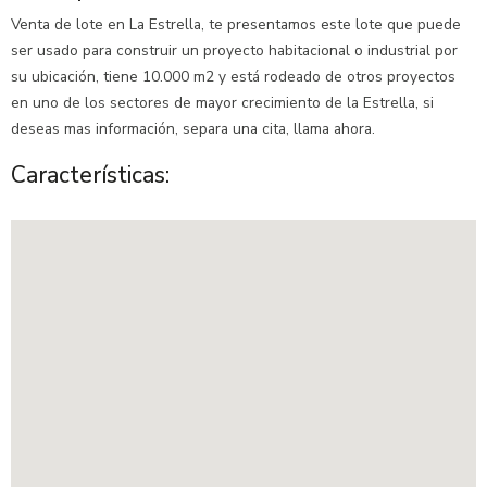
Venta de lote en La Estrella, te presentamos este lote que puede
ser usado para construir un proyecto habitacional o industrial por
su ubicación, tiene 10.000 m2 y está rodeado de otros proyectos
en uno de los sectores de mayor crecimiento de la Estrella, si
deseas mas información, separa una cita, llama ahora.
Características: