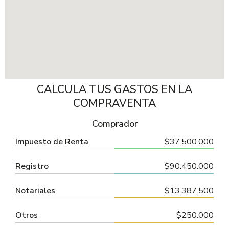
CALCULA TUS GASTOS EN LA
COMPRAVENTA
Comprador
Impuesto de Renta
$37.500.000
Registro
$90.450.000
Notariales
$13.387.500
Otros
$250.000