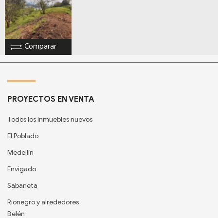
Comparar
PROYECTOS EN VENTA
Todos los Inmuebles nuevos
El Poblado
Medellín
Envigado
Sabaneta
Rionegro y alrededores
Belén