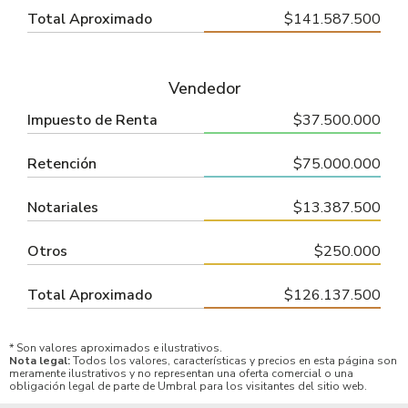
Total Aproximado
$141.587.500
Vendedor
Impuesto de Renta
$37.500.000
Retención
$75.000.000
Notariales
$13.387.500
Otros
$250.000
Total Aproximado
$126.137.500
* Son valores aproximados e ilustrativos.
Nota legal:
Todos los valores, características y precios en esta página son
meramente ilustrativos y no representan una oferta comercial o una
obligación legal de parte de Umbral para los visitantes del sitio web.