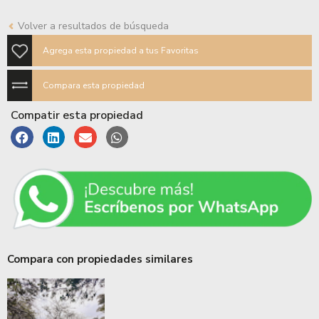
Volver a resultados de búsqueda
Agrega esta propiedad a tus Favoritas
Compara esta propiedad
Compatir esta propiedad
Compara con propiedades similares