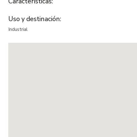
Características:
Uso y destinación:
Industrial