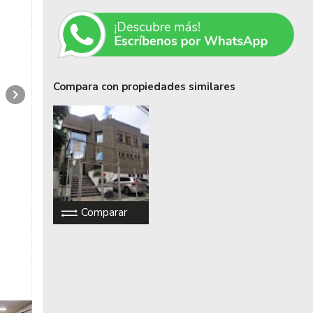
Compara con propiedades similares
Comparar