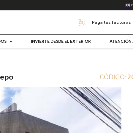
Paga tus facturas
DOS
INVIERTE DESDE EL EXTERIOR
ATENCIÓN 
repo
CÓDIGO:
2