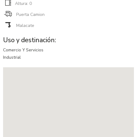
Altura: 0
Puerta Camion
Malacate
Uso y destinación:
Comercio Y Servicios
Industrial