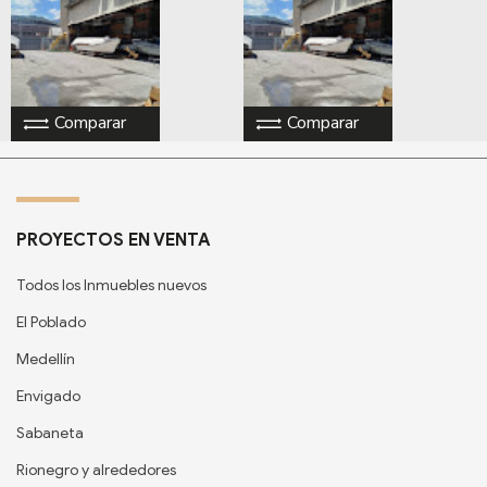
Comparar
Comparar
PROYECTOS EN VENTA
Todos los Inmuebles nuevos
El Poblado
Medellín
Envigado
Sabaneta
Rionegro y alrededores