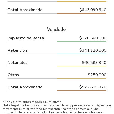
Total Aproximado
$643.090.640
Vendedor
Impuesto de Renta
$170.560.000
Retención
$341.120.000
Notariales
$60.889.920
Otros
$250.000
Total Aproximado
$572.819.920
* Son valores aproximados e ilustrativos.
Nota legal:
Todos los valores, características y precios en esta página son
meramente ilustrativos y no representan una oferta comercial o una
obligación legal de parte de Umbral para los visitantes del sitio web.