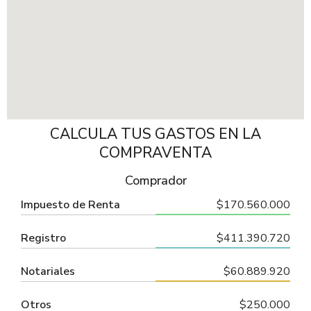
CALCULA TUS GASTOS EN LA
COMPRAVENTA
Comprador
Impuesto de Renta
$170.560.000
Registro
$411.390.720
Notariales
$60.889.920
Otros
$250.000