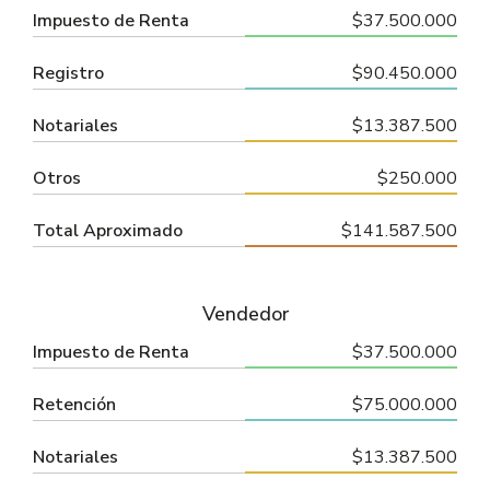
Impuesto de Renta
$37.500.000
Registro
$90.450.000
Notariales
$13.387.500
Otros
$250.000
Total Aproximado
$141.587.500
Vendedor
Impuesto de Renta
$37.500.000
Retención
$75.000.000
Notariales
$13.387.500