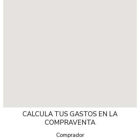
CALCULA TUS GASTOS EN LA
COMPRAVENTA
Comprador