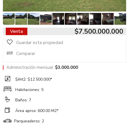
$7.500.000.000
Venta
Guardar esta propiedad
Comparar
Administración mensual:
$3.000.000
$/mt2: $12.500.000*
Habitaciones: 5
Baños: 7
Área aprox: 600.00 M2*
Parqueaderos: 2