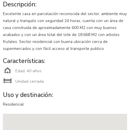
Descripción:
Excelente casa en parcelación reconocida del sector, ambiente muy
natural y tranquilo con seguridad 24 horas, cuenta con un área de
casa construida de aproximadamente 600 M2 con muy buenos
acabados y con un área total del lote de 18.668 M2 con arboles
frutales. Sector residencial con buena ubicación cerca de
supermercados y con fácil acceso al transporte publico
Características:
Edad: 40 años
Unidad cerrada
Uso y destinación:
Residencial