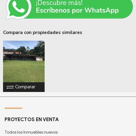
Compara con propiedades similares
Comparar
PROYECTOS EN VENTA
Todos los Inmuebles nuevos