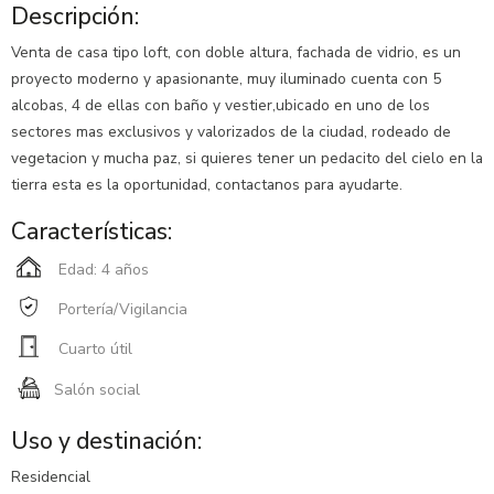
Descripción:
Venta de casa tipo loft, con doble altura, fachada de vidrio, es un
proyecto moderno y apasionante, muy iluminado cuenta con 5
alcobas, 4 de ellas con baño y vestier,ubicado en uno de los
sectores mas exclusivos y valorizados de la ciudad, rodeado de
vegetacion y mucha paz, si quieres tener un pedacito del cielo en la
tierra esta es la oportunidad, contactanos para ayudarte.
Características:
Edad: 4 años
Portería/Vigilancia
Cuarto útil
Salón social
Uso y destinación:
Residencial