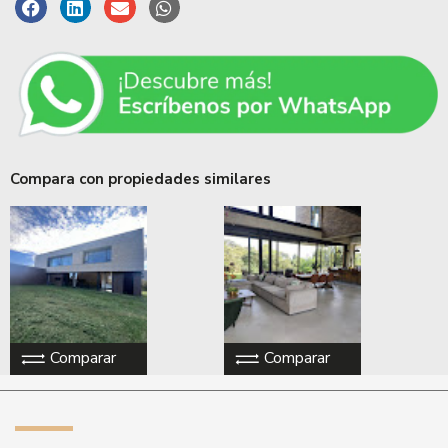
Compara con propiedades similares
Comparar
Comparar