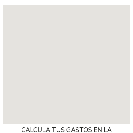
CALCULA TUS GASTOS EN LA