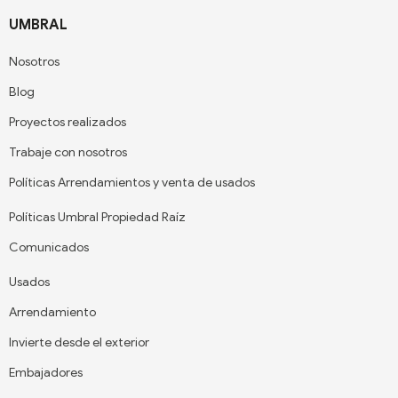
UMBRAL
Nosotros
Blog
Proyectos realizados
Trabaje con nosotros
Políticas Arrendamientos y venta de usados
Políticas Umbral Propiedad Raíz
Comunicados
Usados
Arrendamiento
Invierte desde el exterior
Embajadores