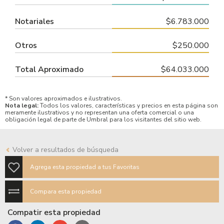
Notariales
$6.783.000
Otros
$250.000
Total Aproximado
$64.033.000
* Son valores aproximados e ilustrativos.
Nota legal:
Todos los valores, características y precios en esta página son
meramente ilustrativos y no representan una oferta comercial o una
obligación legal de parte de Umbral para los visitantes del sitio web.
Volver a resultados de búsqueda
Agrega esta propiedad a tus Favoritas
Compara esta propiedad
Compatir esta propiedad