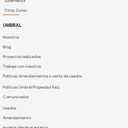
Suramérica
Otras Zonas
UMBRAL
Nosotros
Blog
Proyectos realizados
Trabaje con nosotros
Políticas Arrendamientos y venta de usados
Políticas Umbral Propiedad Raíz
Comunicados
Usados
Arrendamiento
Invierte desde el exterior