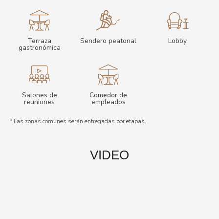
Terraza
Sendero peatonal
Lobby
gastronómica
Salones de
Comedor de
reuniones
empleados
* Las zonas comunes serán entregadas por etapas.
VIDEO