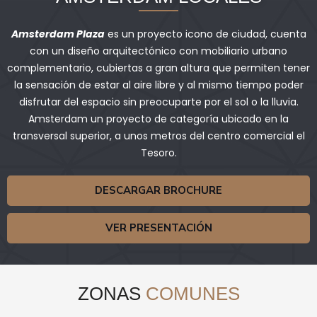
Amsterdam Plaza
es un proyecto icono de ciudad, cuenta
con un diseño arquitectónico con mobiliario urbano
complementario, cubiertas a gran altura que permiten tener
la sensación de estar al aire libre y al mismo tiempo poder
disfrutar del espacio sin preocuparte por el sol o la lluvia.
Amsterdam un proyecto de categoría ubicado en la
transversal superior, a unos metros del centro comercial el
Tesoro.
DESCARGAR BROCHURE
VER PRESENTACIÓN
ZONAS
COMUNES