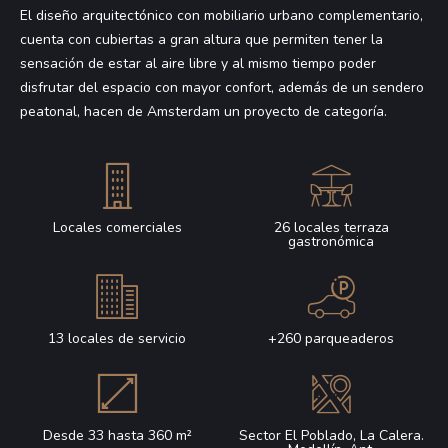
El diseño arquitectónico con mobiliario urbano complementario,
cuenta con cubiertas a gran altura que permiten tener la
sensación de estar al aire libre y al mismo tiempo poder
disfrutar del espacio con mayor confort, además de un sendero
peatonal, hacen de Amsterdam un proyecto de categoría.
Locales comerciales
26 locales terraza
gastronómica
13 locales de servicio
+260 parqueaderos
Desde 33 hasta 360 m²
Sector El Poblado, La Calera.