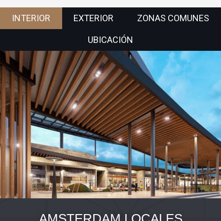
INTERIOR
EXTERIOR
ZONAS COMUNES
UBICACIÓN
AMSTERDAM LOCALES