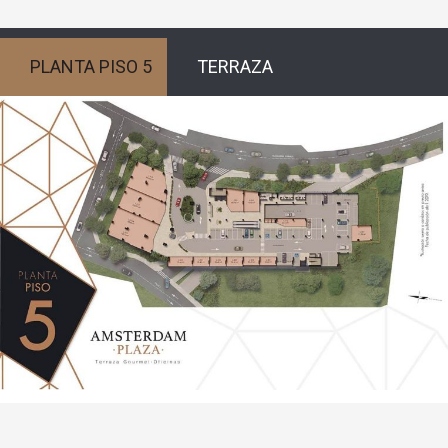
PLANTA PISO 5
TERRAZA