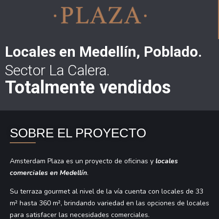
Locales en Medellín, Poblado.
Sector La Calera.
Totalmente vendidos
SOBRE EL PROYECTO
Amsterdam Plaza es un proyecto de oficinas y
locales
comerciales en Medellín
.
Su terraza gourmet al nivel de la vía cuenta con locales de 33
m² hasta 360 m², brindando variedad en las opciones de locales
para satisfacer las necesidades comerciales.