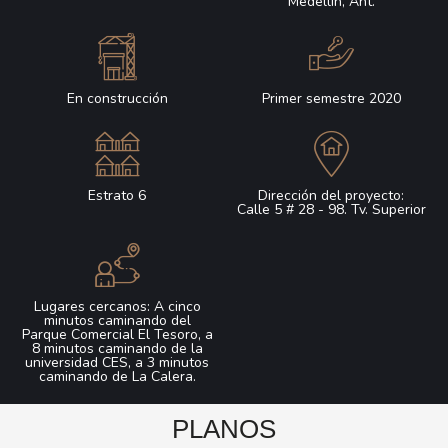
Medellín, Ant.
En construcción
Primer semestre 2020
Estrato 6​
Dirección del proyecto:
Calle 5 # 28 - 98. Tv. Superior
Lugares cercanos: A cinco
minutos caminando del
Parque Comercial El Tesoro, a
8 minutos caminando de la
universidad CES, a 3 minutos
caminando de La Calera.
PLANOS