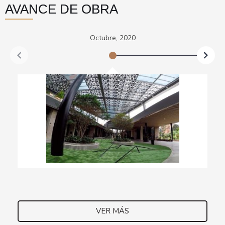
AVANCE DE OBRA
Octubre, 2020
VER MÁS