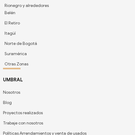
Rionegro y alrededores
Belén
El Retiro
Itagüí
Norte de Bogotá
Suramérica
Otras Zonas
UMBRAL
Nosotros
Blog
Proyectos realizados
Trabaje con nosotros
Políticas Arrendamientos y venta de usados