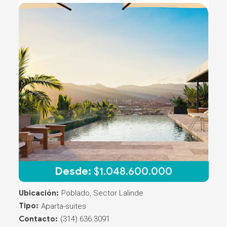
Desde:
$
1.048.600.000
Ubicación:
Poblado, Sector Lalinde
Tipo:
Aparta-suites
Contacto:
(314) 636 3091