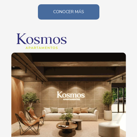
CONOCER MÁS