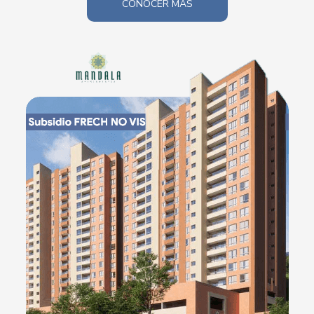
CONOCER MÁS