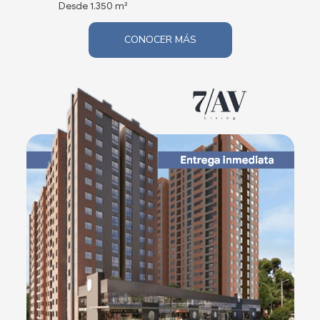
Desde 1.350 m²
CONOCER MÁS