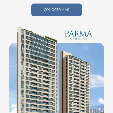
CONOCER MÁS