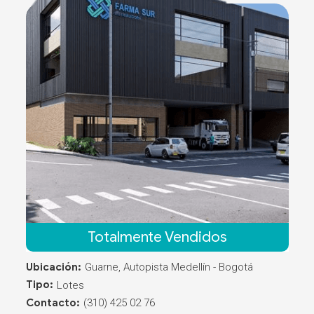
Totalmente Vendidos
Ubicación:
Guarne, Autopista Medellín - Bogotá
Tipo:
Lotes
Contacto:
(310) 425 02 76