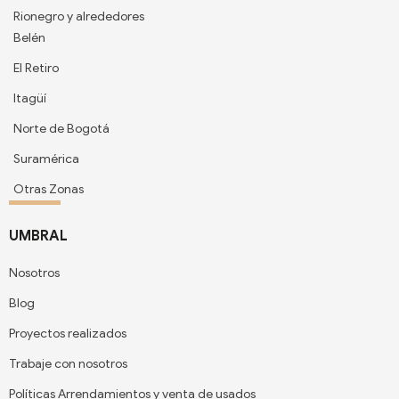
Rionegro y alrededores
Belén
El Retiro
Itagüí
Norte de Bogotá
Suramérica
Otras Zonas
UMBRAL
Nosotros
Blog
Proyectos realizados
Trabaje con nosotros
Políticas Arrendamientos y venta de usados