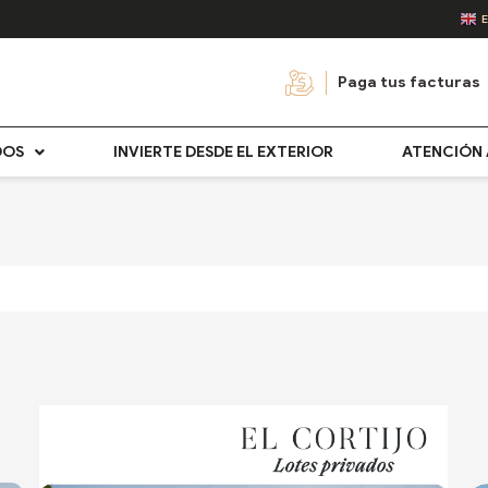
Paga tus facturas
DOS
INVIERTE DESDE EL EXTERIOR
ATENCIÓN 