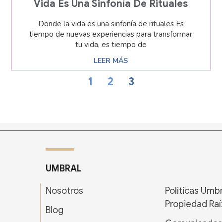
Vida Es Una Sinfonía De Rituales
Donde la vida es una sinfonía de rituales Es
tiempo de nuevas experiencias para transformar
tu vida, es tiempo de
LEER MÁS
1
2
3
UMBRAL
Nosotros
Políticas Umb
Propiedad Raí
Blog