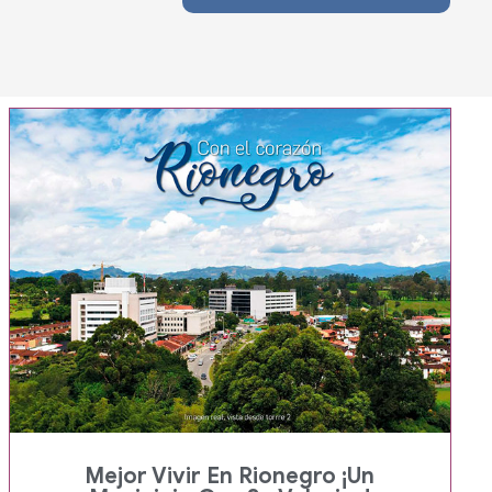
Mejor Vivir En Rionegro ¡Un