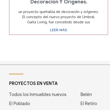
Decoración Y Orígenes.
un proyecto quehabla de decoración y orígenes.
El concepto del nuevo proyecto de Umbral,
Gaita Living, fue concebido desde sus
LEER MÁS
PROYECTOS EN VENTA
Todos los Inmuebles nuevos
Belén
El Poblado
El Retiro