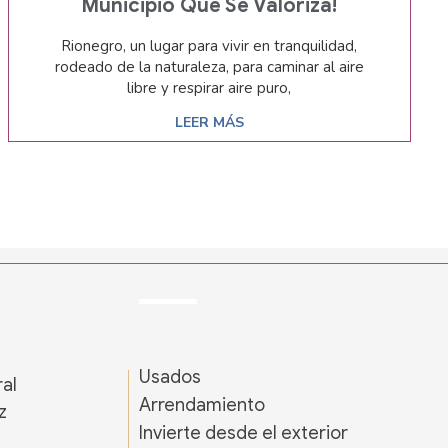
Municipio Que Se Valoriza!
Rionegro, un lugar para vivir en tranquilidad,
rodeado de la naturaleza, para caminar al aire
libre y respirar aire puro,
LEER MÁS
Usados
ral
Arrendamiento
z
Invierte desde el exterior