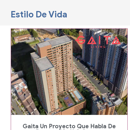
Estilo De Vida
Gaita Un Proyecto Que Habla De