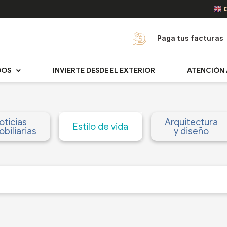
Paga tus facturas
DOS
INVIERTE DESDE EL EXTERIOR
ATENCIÓN 
oticias
Arquitectura
Estilo de vida
biliarias
y diseño