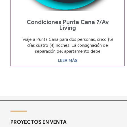
Condiciones Punta Cana 7/av
Living
Viaje a Punta Cana para dos personas, cinco (5)
días cuatro (4) noches. La consignación de
separación del apartamento debe
LEER MÁS
PROYECTOS EN VENTA