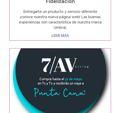
Fidelización
Entregarte un producto y servicio diferente
¡conoce nuestra nueva página web! Las buenas
experiencias son característica de nuestra marca
Umbral,
LEER MÁS