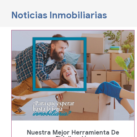
Noticias Inmobiliarias
Nuestra Mejor Herramienta De