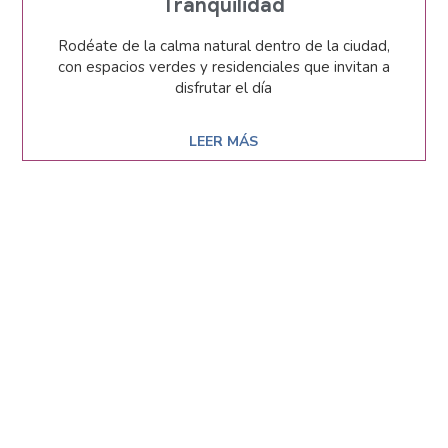
Tranquilidad
Rodéate de la calma natural dentro de la ciudad,
con espacios verdes y residenciales que invitan a
disfrutar el día
LEER MÁS