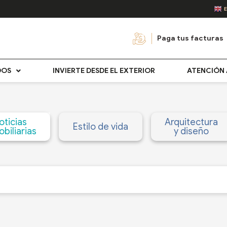
Paga tus facturas
DOS
INVIERTE DESDE EL EXTERIOR
ATENCIÓN 
oticias
Arquitectura
Estilo de vida
biliarias
y diseño