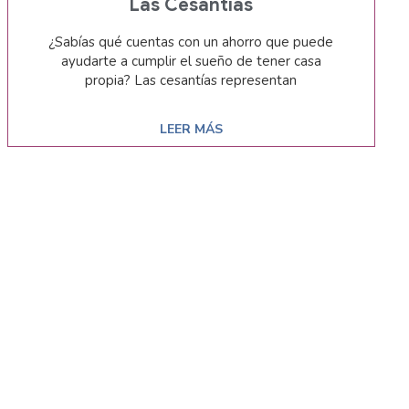
Las Cesantías
¿Sabías qué cuentas con un ahorro que puede
ayudarte a cumplir el sueño de tener casa
propia? Las cesantías representan
LEER MÁS