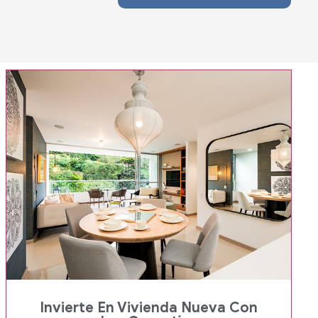
Invierte En Vivienda Nueva Con